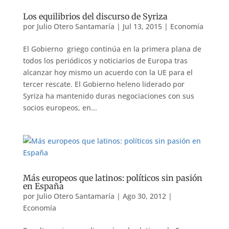
Los equilibrios del discurso de Syriza
por
Julio Otero Santamaría
|
Jul 13, 2015
|
Economía
El Gobierno griego continúa en la primera plana de
todos los periódicos y noticiarios de Europa tras
alcanzar hoy mismo un acuerdo con la UE para el
tercer rescate. El Gobierno heleno liderado por
Syriza ha mantenido duras negociaciones con sus
socios europeos, en...
Más europeos que latinos: políticos sin pasión
en España
por
Julio Otero Santamaría
|
Ago 30, 2012
|
Economía