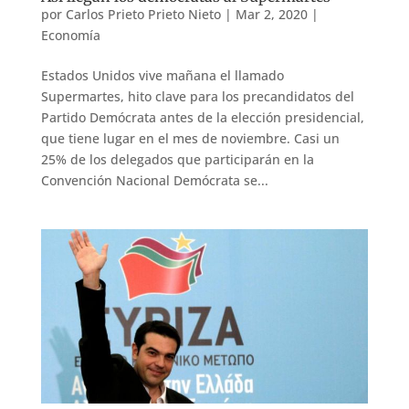
por
Carlos Prieto Prieto Nieto
|
Mar 2, 2020
|
Economía
Estados Unidos vive mañana el llamado
Supermartes, hito clave para los precandidatos del
Partido Demócrata antes de la elección presidencial,
que tiene lugar en el mes de noviembre. Casi un
25% de los delegados que participarán en la
Convención Nacional Demócrata se...