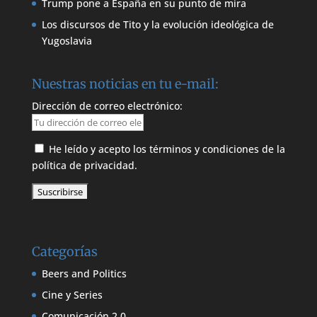
Trump pone a España en su punto de mira
Los discursos de Tito y la evolución ideológica de
Yugoslavia
Nuestras noticias en tu e-mail:
Dirección de correo electrónico:
He leído y acepto los términos y condiciones de la
política de privacidad.
Categorías
Beers and Politics
Cine y Series
Comunicación 2.0