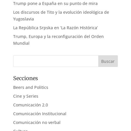
Trump pone a España en su punto de mira
Los discursos de Tito y la evolución ideológica de
Yugoslavia
La República Srpska en ‘La Razón Histórica’
Trump, Europa y la reconfiguración del Orden
Mundial
Secciones
Beers and Politics
Cine y Series
Comunicación 2.0
Comunicación Institucional
Comunicación no verbal