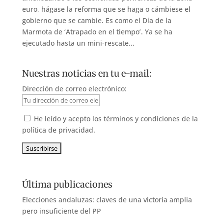
euro, hágase la reforma que se haga o cámbiese el
gobierno que se cambie. Es como el Día de la
Marmota de ‘Atrapado en el tiempo’. Ya se ha
ejecutado hasta un mini-rescate...
Nuestras noticias en tu e-mail:
Dirección de correo electrónico:
He leído y acepto los términos y condiciones de la
política de privacidad.
Última publicaciones
Elecciones andaluzas: claves de una victoria amplia
pero insuficiente del PP