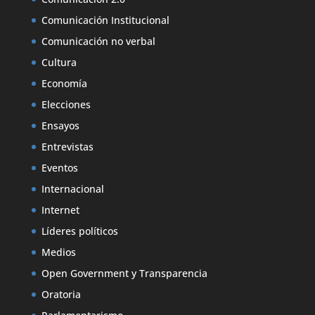
Comunicación Institucional
Comunicación no verbal
Cultura
Economía
Elecciones
Ensayos
Entrevistas
Eventos
Internacional
Internet
Líderes políticos
Medios
Open Government y Transparencia
Oratoria