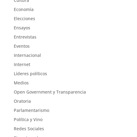
Cultura
Economía
Elecciones
Ensayos
Entrevistas
Eventos
Internacional
Internet
Líderes políticos
Medios
Open Government y Transparencia
Oratoria
Parlamentarismo
Política y Vino
Redes Sociales