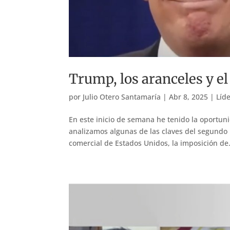
Trump, los aranceles y e
por
Julio Otero Santamaría
|
Abr 8, 2025
|
Líde
En este inicio de semana he tenido la oportun
analizamos algunas de las claves del segundo
comercial de Estados Unidos, la imposición de.