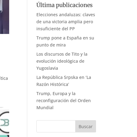
Última publicaciones
Elecciones andaluzas: claves
de una victoria amplia pero
insuficiente del PP
Trump pone a España en su
punto de mira
Los discursos de Tito y la
evolución ideológica de
Yugoslavia
La República Srpska en ‘La
tica
Razón Histórica’
Trump, Europa y la
reconfiguración del Orden
Mundial