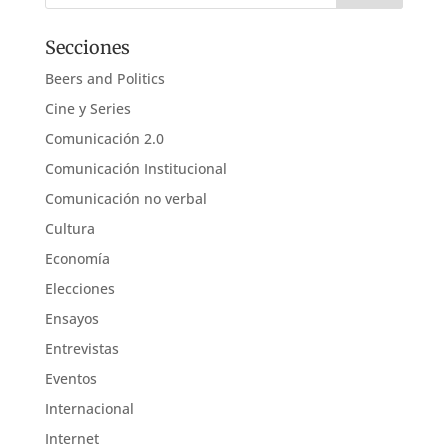
Secciones
Beers and Politics
Cine y Series
Comunicación 2.0
Comunicación Institucional
Comunicación no verbal
Cultura
Economía
Elecciones
Ensayos
Entrevistas
Eventos
Internacional
Internet