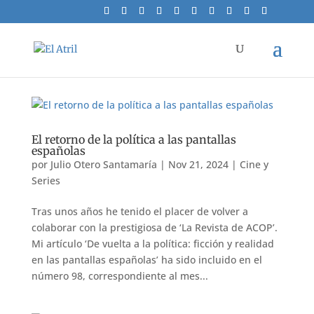
El retorno de la política a las pantallas
españolas
por
Julio Otero Santamaría
|
Nov 21, 2024
|
Cine y
Series
Tras unos años he tenido el placer de volver a
colaborar con la prestigiosa de ‘La Revista de ACOP’.
Mi artículo ‘De vuelta a la política: ficción y realidad
en las pantallas españolas’ ha sido incluido en el
número 98, correspondiente al mes...