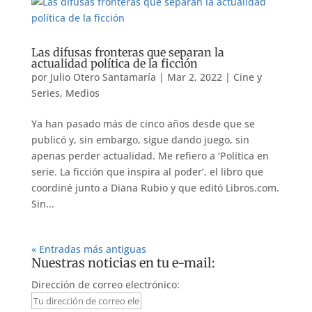
Las difusas fronteras que separan la
actualidad política de la ficción
por
Julio Otero Santamaría
|
Mar 2, 2022
|
Cine y
Series
,
Medios
Ya han pasado más de cinco años desde que se
publicó y, sin embargo, sigue dando juego, sin
apenas perder actualidad. Me refiero a ‘Política en
serie. La ficción que inspira al poder’, el libro que
coordiné junto a Diana Rubio y que editó Libros.com.
Sin...
« Entradas más antiguas
Nuestras noticias en tu e-mail:
Dirección de correo electrónico: