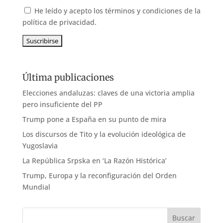
He leído y acepto los términos y condiciones de la
política de privacidad.
Última publicaciones
Elecciones andaluzas: claves de una victoria amplia
pero insuficiente del PP
Trump pone a España en su punto de mira
Los discursos de Tito y la evolución ideológica de
Yugoslavia
La República Srpska en ‘La Razón Histórica’
Trump, Europa y la reconfiguración del Orden
Mundial