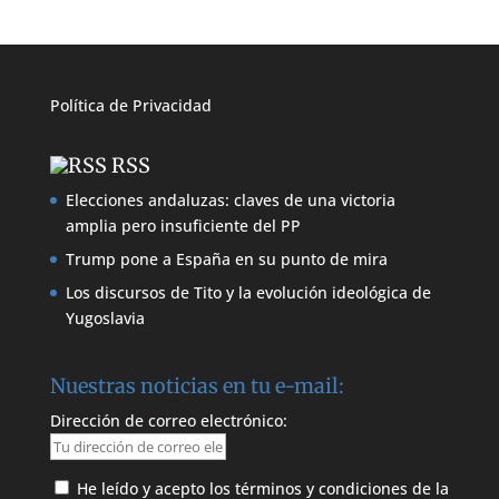
Política de
Privacidad
RSS
Elecciones andaluzas: claves de una victoria
amplia pero insuficiente del PP
Trump pone a España en su punto de mira
Los discursos de Tito y la evolución ideológica de
Yugoslavia
Nuestras noticias en tu e-mail:
Dirección de correo electrónico:
He leído y acepto los términos y condiciones de la