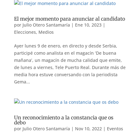
El mejor momento para anunciar al candidato
por
Julio Otero Santamaría
|
Ene 10, 2023
|
Elecciones
,
Medios
Ayer lunes 9 de enero, en directo y desde Serbia,
participé como analista en el magacín ‘De buena
mañana’, un magacín de mucha calidad que emite,
de lunes a viernes, Tele Puerto Real. Durante más de
media hora estuve conversando con la periodista
Gema...
Un reconocimiento a la constancia que os
debo
por
Julio Otero Santamaría
|
Nov 10, 2022
|
Eventos