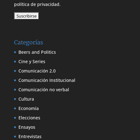
política de privacidad.
Categorías
Beers and Politics
Cine y Series
Comunicación 2.0
Comunicación Institucional
Comunicación no verbal
Cultura
Economía
Elecciones
Ensayos
Entrevistas