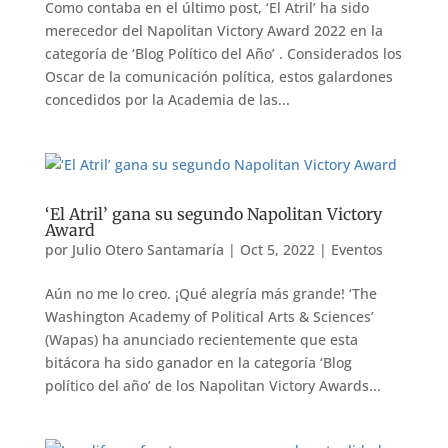
Como contaba en el último post, ‘El Atril’ ha sido
merecedor del Napolitan Victory Award 2022 en la
categoría de ‘Blog Político del Año’ . Considerados los
Oscar de la comunicación política, estos galardones
concedidos por la Academia de las...
‘El Atril’ gana su segundo Napolitan Victory
Award
por
Julio Otero Santamaría
|
Oct 5, 2022
|
Eventos
Aún no me lo creo. ¡Qué alegría más grande! ‘The
Washington Academy of Political Arts & Sciences’
(Wapas) ha anunciado recientemente que esta
bitácora ha sido ganador en la categoría ‘Blog
político del año’ de los Napolitan Victory Awards...