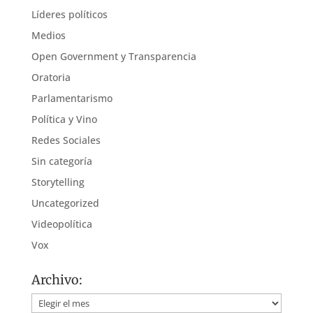
Líderes políticos
Medios
Open Government y Transparencia
Oratoria
Parlamentarismo
Política y Vino
Redes Sociales
Sin categoría
Storytelling
Uncategorized
Videopolítica
Vox
Archivo:
Archivo: