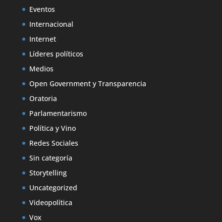
Eventos
Internacional
Internet
Líderes políticos
Medios
Open Government y Transparencia
Oratoria
Parlamentarismo
Política y Vino
Redes Sociales
Sin categoría
Storytelling
Uncategorized
Videopolítica
Vox