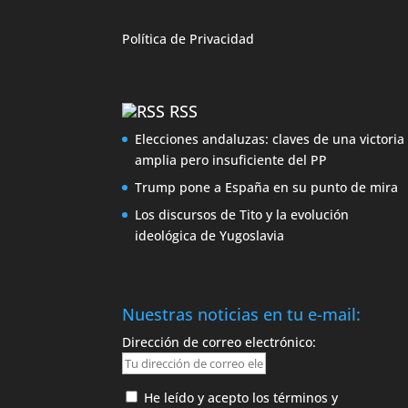
Política de
Privacidad
RSS
Elecciones andaluzas: claves de una victoria
amplia pero insuficiente del PP
Trump pone a España en su punto de mira
Los discursos de Tito y la evolución
ideológica de Yugoslavia
Nuestras noticias en tu e-mail:
Dirección de correo electrónico:
He leído y acepto los términos y