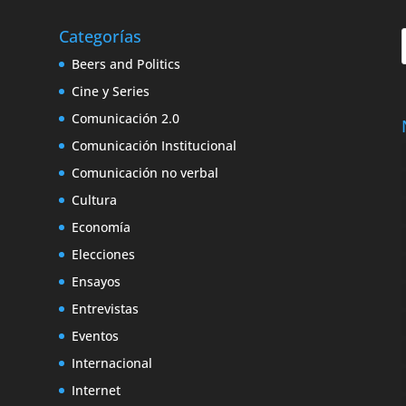
Categorías
Beers and Politics
Cine y Series
Comunicación 2.0
Comunicación Institucional
Comunicación no verbal
Cultura
Economía
Elecciones
Ensayos
Entrevistas
Eventos
Internacional
Internet