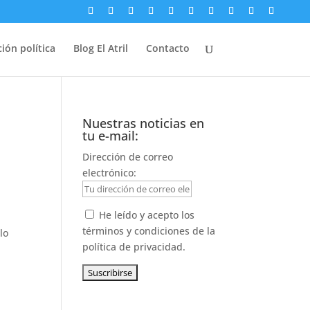
ión política
Blog El Atril
Contacto
Nuestras noticias en
tu e-mail:
Dirección de correo
electrónico:
He leído y acepto los
términos y condiciones de la
lo
política de privacidad.