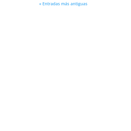
« Entradas más antiguas