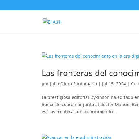
Las fronteras del conocim
por
Julio Otero Santamaría
|
Jul 15, 2024
|
Com
La prestigiosa editorial Dykinson ha editado e
honor de coordinar junto al doctor Manuel Ber
es ‘Las fronteras del conocimiento:...