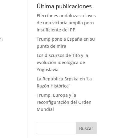
Última publicaciones
Elecciones andaluzas: claves
de una victoria amplia pero
insuficiente del PP
Trump pone a España en su
mi
punto de mira
Los discursos de Tito y la
evolución ideológica de
Yugoslavia
La República Srpska en ‘La
Razón Histórica’
Trump, Europa y la
reconfiguración del Orden
Mundial