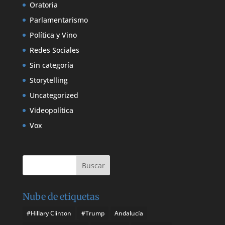
Oratoria
Parlamentarismo
Política y Vino
Redes Sociales
Sin categoría
Storytelling
Uncategorized
Videopolítica
Vox
Nube de etiquetas
#Hillary Clinton
#Trump
Andalucía