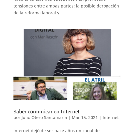
tensiones entre ambas partes: la posible derogación
de la reforma laboral y...
Saber comunicar en Internet
por
Julio Otero Santamaría
|
Mar 15, 2021
|
Internet
Internet dejó de ser hace años un canal de