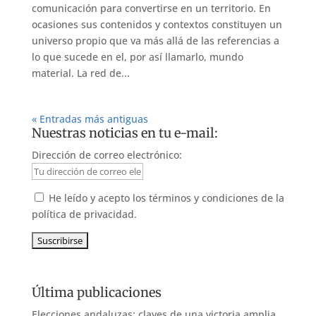
comunicación para convertirse en un territorio. En
ocasiones sus contenidos y contextos constituyen un
universo propio que va más allá de las referencias a
lo que sucede en el, por así llamarlo, mundo
material. La red de...
« Entradas más antiguas
Nuestras noticias en tu e-mail:
Dirección de correo electrónico:
He leído y acepto los términos y condiciones de la
política de privacidad.
Última publicaciones
Elecciones andaluzas: claves de una victoria amplia