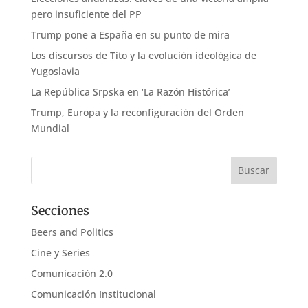
pero insuficiente del PP
Trump pone a España en su punto de mira
Los discursos de Tito y la evolución ideológica de
Yugoslavia
La República Srpska en ‘La Razón Histórica’
Trump, Europa y la reconfiguración del Orden
Mundial
Secciones
Beers and Politics
Cine y Series
Comunicación 2.0
Comunicación Institucional