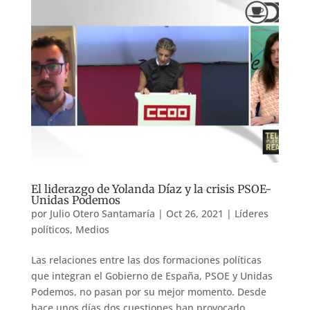
El liderazgo de Yolanda Díaz y la crisis PSOE-
Unidas Podemos
por
Julio Otero Santamaría
|
Oct 26, 2021
|
Líderes
políticos
,
Medios
Las relaciones entre las dos formaciones políticas
que integran el Gobierno de España, PSOE y Unidas
Podemos, no pasan por su mejor momento. Desde
hace unos días dos cuestiones han provocado