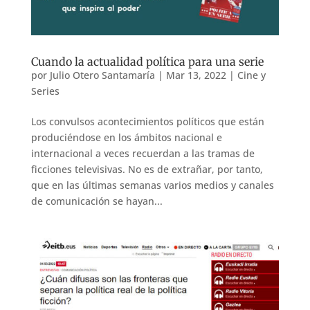
Cuando la actualidad política para una serie
por
Julio Otero Santamaría
|
Mar 13, 2022
|
Cine y
Series
Los convulsos acontecimientos políticos que están
produciéndose en los ámbitos nacional e
internacional a veces recuerdan a las tramas de
ficciones televisivas. No es de extrañar, por tanto,
que en las últimas semanas varios medios y canales
de comunicación se hayan...