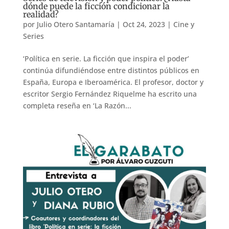
dónde puede la ficción condicionar la
realidad?
por
Julio Otero Santamaría
|
Oct 24, 2023
|
Cine y
Series
‘Política en serie. La ficción que inspira el poder’
continúa difundiéndose entre distintos públicos en
España, Europa e Iberoamérica. El profesor, doctor y
escritor Sergio Fernández Riquelme ha escrito una
completa reseña en ‘La Razón...