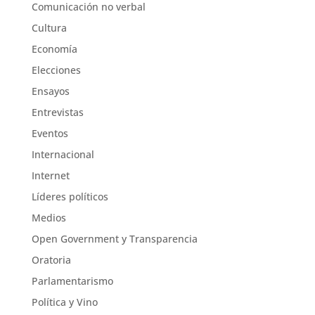
Comunicación no verbal
Cultura
Economía
Elecciones
Ensayos
Entrevistas
Eventos
Internacional
Internet
Líderes políticos
Medios
Open Government y Transparencia
Oratoria
Parlamentarismo
Política y Vino