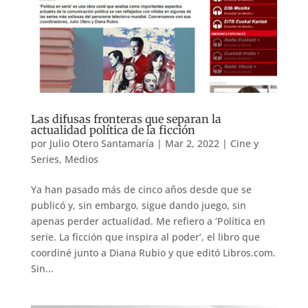
Las difusas fronteras que separan la
actualidad política de la ficción
por
Julio Otero Santamaría
|
Mar 2, 2022
|
Cine y
Series
,
Medios
Ya han pasado más de cinco años desde que se
publicó y, sin embargo, sigue dando juego, sin
apenas perder actualidad. Me refiero a ‘Política en
serie. La ficción que inspira al poder’, el libro que
coordiné junto a Diana Rubio y que editó Libros.com.
Sin...