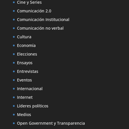
Cine y Series
Comunicación 2.0
Comunicación Institucional
Comunicación no verbal
Cultura
Economía
Elecciones
Ensayos
Entrevistas
Eventos
Internacional
Internet
Líderes políticos
Medios
Open Government y Transparencia