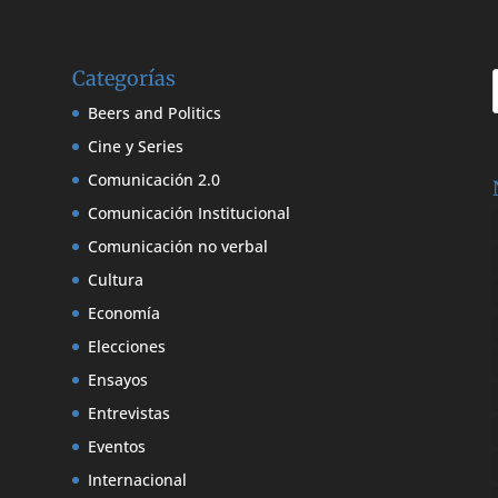
Categorías
Beers and Politics
Cine y Series
Comunicación 2.0
Comunicación Institucional
Comunicación no verbal
Cultura
Economía
Elecciones
Ensayos
Entrevistas
Eventos
Internacional