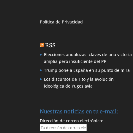
Política de
Privacidad
RSS
Elecciones andaluzas: claves de una victoria
amplia pero insuficiente del PP
Trump pone a España en su punto de mira
Los discursos de Tito y la evolución
ideológica de Yugoslavia
Nuestras noticias en tu e-mail:
Dirección de correo electrónico: