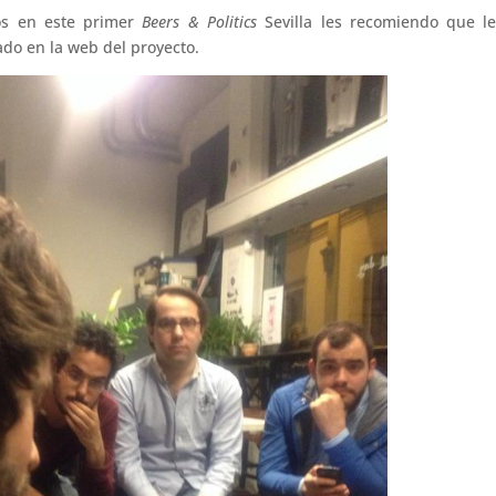
os en este primer
Beers & Politics
Sevilla les recomiendo que 
ado en la web del proyecto.