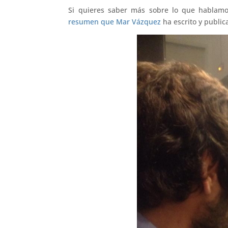
Si quieres saber más sobre lo que hablam
resumen que Mar Vázquez
ha escrito y public