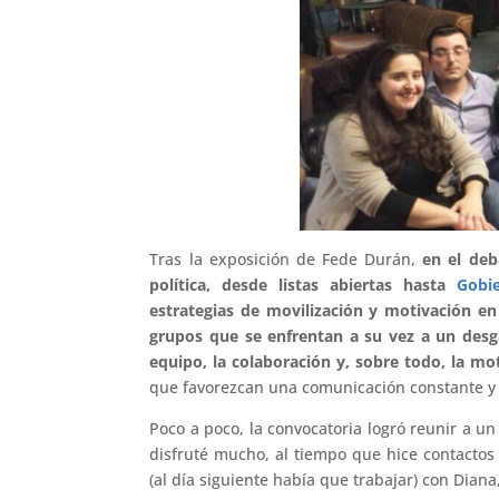
Tras la exposición de Fede Durán,
en el deb
política, desde listas abiertas hasta
Gobi
estrategias de movilización y motivación en
grupos que se enfrentan a su vez a un desga
equipo, la colaboración y, sobre todo, la mo
que favorezcan una comunicación constante y 
Poco a poco, la convocatoria logró reunir a u
disfruté mucho, al tiempo que hice contactos 
(al día siguiente había que trabajar) con Dian