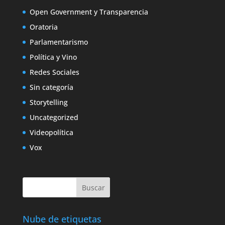
Open Government y Transparencia
Oratoria
Parlamentarismo
Política y Vino
Redes Sociales
Sin categoría
Storytelling
Uncategorized
Videopolítica
Vox
Nube de etiquetas