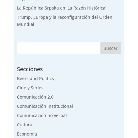
La República Srpska en ‘La Razón Histórica’
Trump, Europa y la reconfiguración del Orden
Mundial
Secciones
Beers and Politics
Cine y Series
Comunicación 2.0
Comunicación Institucional
Comunicación no verbal
Cultura
Economía