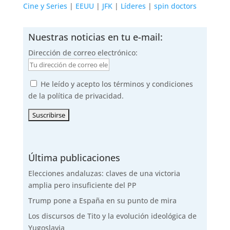
Cine y Series
|
EEUU
|
JFK
|
Líderes
|
spin doctors
Nuestras noticias en tu e-mail:
Dirección de correo electrónico:
He leído y acepto los términos y condiciones
de la política de privacidad.
Última publicaciones
Elecciones andaluzas: claves de una victoria
amplia pero insuficiente del PP
Trump pone a España en su punto de mira
Los discursos de Tito y la evolución ideológica de
Yugoslavia