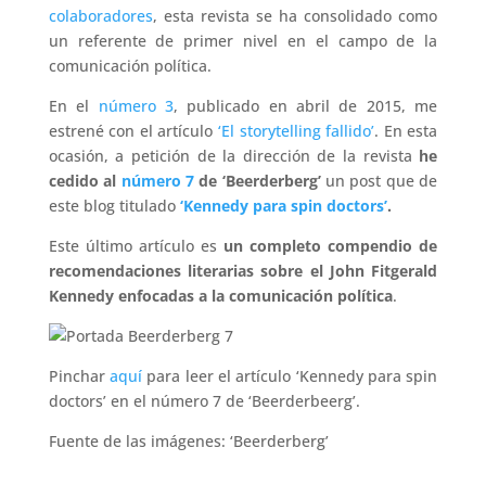
colaboradores
, esta revista se ha consolidado como
un referente de primer nivel en el campo de la
comunicación política.
En el
número 3
, publicado en abril de 2015, me
estrené con el artículo
‘El storytelling fallido’
. En esta
ocasión, a petición de la dirección de la revista
he
cedido al
número 7
de ‘Beerderberg’
un post que de
este blog titulado
‘Kennedy para spin doctors’
.
Este último artículo es
un completo compendio de
recomendaciones literarias sobre el John Fitgerald
Kennedy enfocadas a la comunicación política
.
Pinchar
aquí
para leer el artículo ‘Kennedy para spin
doctors’ en el número 7 de ‘Beerderbeerg’.
Fuente de las imágenes: ‘Beerderberg’