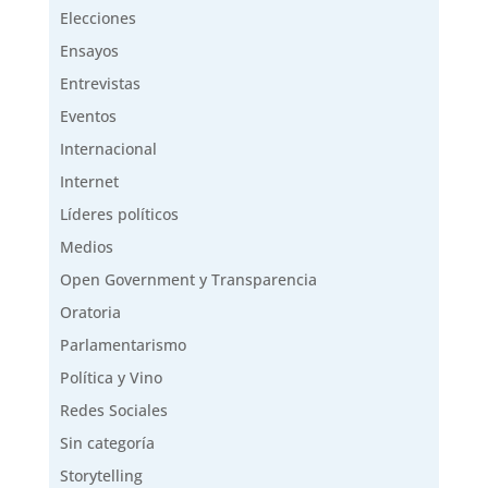
Elecciones
Ensayos
Entrevistas
Eventos
Internacional
Internet
Líderes políticos
Medios
Open Government y Transparencia
Oratoria
Parlamentarismo
Política y Vino
Redes Sociales
Sin categoría
Storytelling