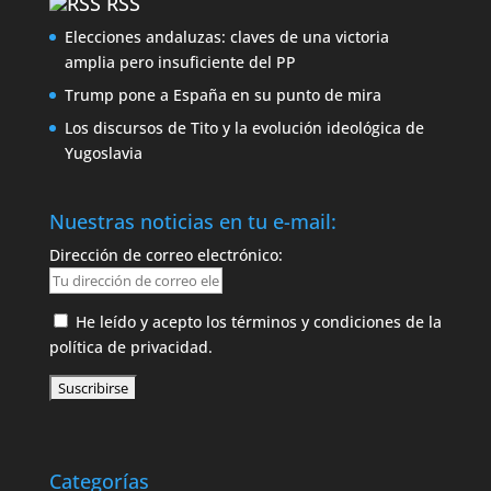
RSS
Elecciones andaluzas: claves de una victoria
amplia pero insuficiente del PP
Trump pone a España en su punto de mira
Los discursos de Tito y la evolución ideológica de
Yugoslavia
Nuestras noticias en tu e-mail:
Dirección de correo electrónico:
He leído y acepto los términos y condiciones de la
política de privacidad.
Categorías