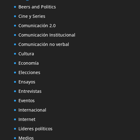
Beers and Politics
Cine y Series
Comunicación 2.0
Comunicación Institucional
Comunicación no verbal
Cultura
Economía
Elecciones
Ensayos
Entrevistas
Eventos
Internacional
Internet
Líderes políticos
Medios