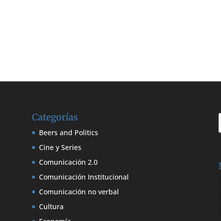
Categorías
Beers and Politics
Cine y Series
Comunicación 2.0
Comunicación Institucional
Comunicación no verbal
Cultura