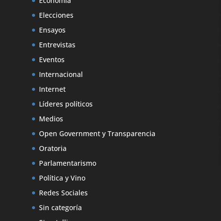
Economía
Elecciones
Ensayos
Entrevistas
Eventos
Internacional
Internet
Líderes políticos
Medios
Open Government y Transparencia
Oratoria
Parlamentarismo
Política y Vino
Redes Sociales
Sin categoría