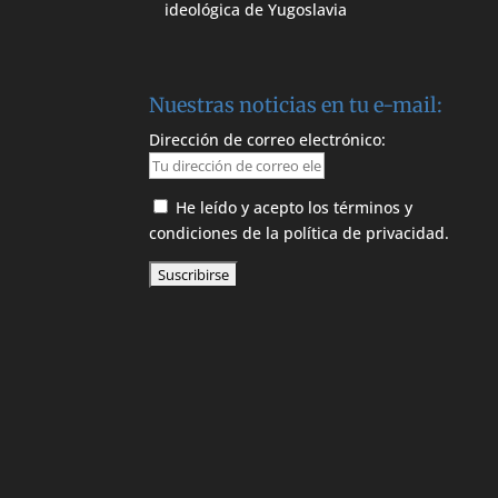
ideológica de Yugoslavia
Nuestras noticias en tu e-mail:
Dirección de correo electrónico:
He leído y acepto los términos y
condiciones de la política de privacidad.