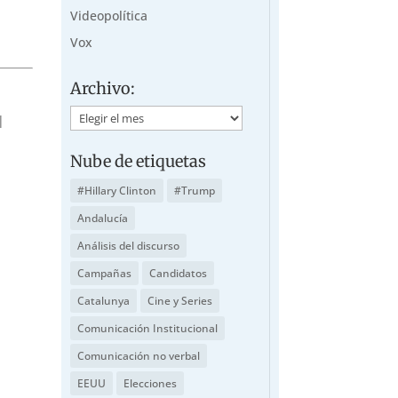
Videopolítica
Vox
Archivo:
Archivo:
|
Nube de etiquetas
#Hillary Clinton
#Trump
Andalucía
Análisis del discurso
Campañas
Candidatos
Catalunya
Cine y Series
Comunicación Institucional
Comunicación no verbal
EEUU
Elecciones