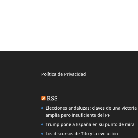
Política de
Privacidad
RSS
Elecciones andaluzas: claves de una victoria
amplia pero insuficiente del PP
Trump pone a España en su punto de mira
Los discursos de Tito y la evolución