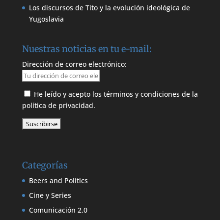
Los discursos de Tito y la evolución ideológica de
Yugoslavia
Nuestras noticias en tu e-mail:
Dirección de correo electrónico:
He leído y acepto los términos y condiciones de la
política de privacidad.
Categorías
Beers and Politics
Cine y Series
Comunicación 2.0