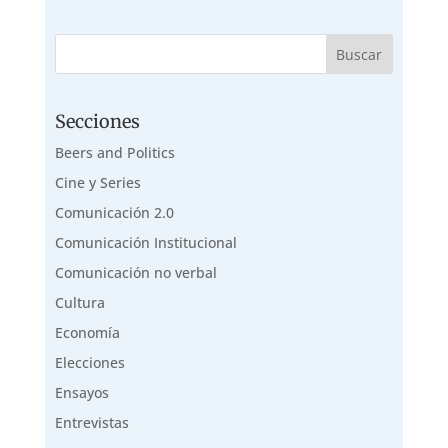
Secciones
Beers and Politics
Cine y Series
Comunicación 2.0
Comunicación Institucional
Comunicación no verbal
Cultura
Economía
Elecciones
Ensayos
Entrevistas