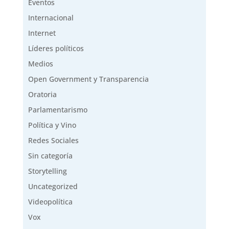
Eventos
Internacional
Internet
Líderes políticos
Medios
Open Government y Transparencia
Oratoria
Parlamentarismo
Política y Vino
Redes Sociales
Sin categoría
Storytelling
Uncategorized
Videopolítica
Vox