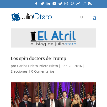
Los spin doctors de Trump
por
Carlos Prieto Prieto Nieto
|
Sep 26, 2016
|
Elecciones
|
0 Comentarios