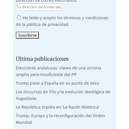
Dirección de correo electrónico:
He leído y acepto los términos y condiciones
de la política de privacidad.
Última publicaciones
Elecciones andaluzas: claves de una victoria
amplia pero insuficiente del PP
Trump pone a España en su punto de mira
Los discursos de Tito y la evolución ideológica de
Yugoslavia
La República Srpska en ‘La Razón Histórica’
Trump, Europa y la reconfiguración del Orden
Mundial