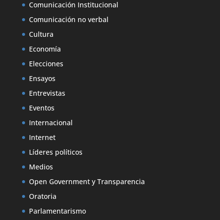
Comunicación Institucional
Comunicación no verbal
Cultura
Economía
Elecciones
Ensayos
Entrevistas
Eventos
Internacional
Internet
Líderes políticos
Medios
Open Government y Transparencia
Oratoria
Parlamentarismo