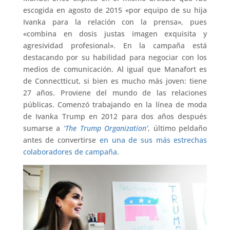
escogida en agosto de 2015 «por equipo de su hija
Ivanka para la relación con la prensa», pues
«combina en dosis justas imagen exquisita y
agresividad profesional». En la campaña está
destacando por su habilidad para negociar con los
medios de comunicación. Al igual que Manafort es
de Connectticut, si bien es mucho más joven: tiene
27 años. Proviene del mundo de las relaciones
públicas. Comenzó trabajando en la línea de moda
de Ivanka Trump en 2012 para dos años después
sumarse a
‘The Trump Organization’
, último peldaño
antes de convertirse
en una de sus más estrechas
colaboradores de campaña
.