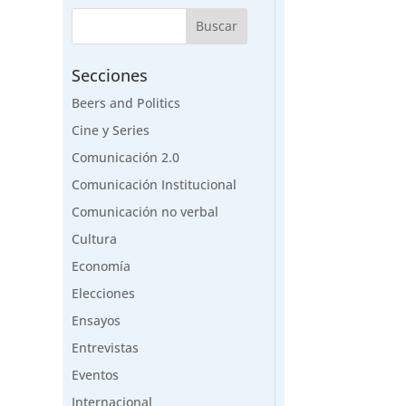
Secciones
Beers and Politics
Cine y Series
Comunicación 2.0
Comunicación Institucional
Comunicación no verbal
Cultura
Economía
Elecciones
Ensayos
Entrevistas
Eventos
Internacional