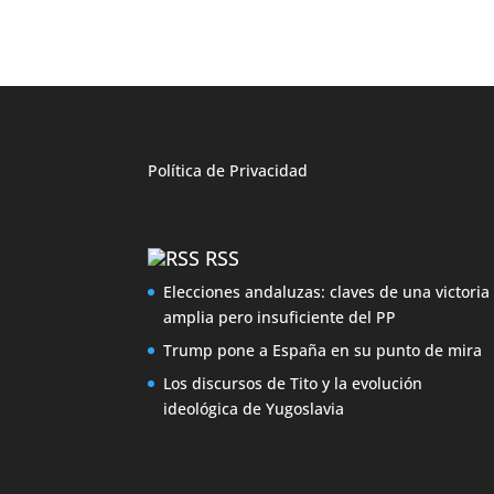
Política de
Privacidad
RSS
Elecciones andaluzas: claves de una victoria
amplia pero insuficiente del PP
Trump pone a España en su punto de mira
Los discursos de Tito y la evolución
ideológica de Yugoslavia