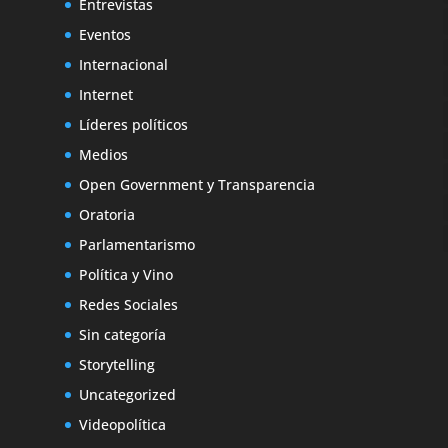
Entrevistas
Eventos
Internacional
Internet
Líderes políticos
Medios
Open Government y Transparencia
Oratoria
Parlamentarismo
Política y Vino
Redes Sociales
Sin categoría
Storytelling
Uncategorized
Videopolítica