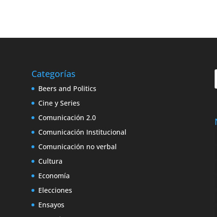
Categorías
Beers and Politics
Cine y Series
Comunicación 2.0
Comunicación Institucional
Comunicación no verbal
Cultura
Economía
Elecciones
Ensayos