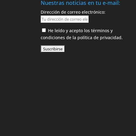
Nuestras noticias en tu e-mail:
Dirección de correo electrónico:
He leído y acepto los términos y
condiciones de la política de privacidad.