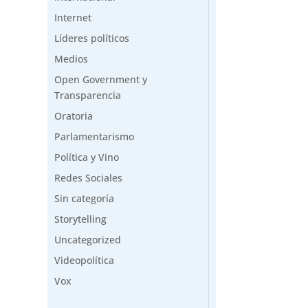
Internet
Líderes políticos
Medios
Open Government y
Transparencia
Oratoria
Parlamentarismo
Política y Vino
Redes Sociales
Sin categoría
Storytelling
Uncategorized
Videopolítica
Vox