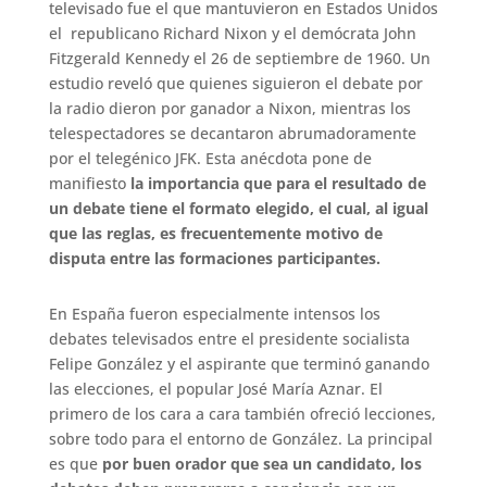
televisado fue el que mantuvieron en Estados Unidos
el republicano Richard Nixon y el demócrata John
Fitzgerald Kennedy el 26 de septiembre de 1960. Un
estudio reveló que quienes siguieron el debate por
la radio dieron por ganador a Nixon, mientras los
telespectadores se decantaron abrumadoramente
por el telegénico JFK. Esta anécdota pone de
manifiesto
la importancia que para el resultado de
un debate tiene el formato elegido, el cual, al igual
que las reglas, es frecuentemente motivo de
disputa entre las formaciones participantes.
En España fueron especialmente intensos los
debates televisados entre el presidente socialista
Felipe González y el aspirante que terminó ganando
las elecciones, el popular José María Aznar. El
primero de los cara a cara también ofreció lecciones,
sobre todo para el entorno de González. La principal
es que
por buen orador que sea un candidato, los