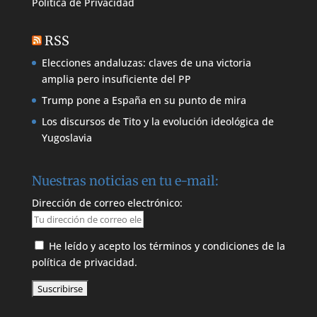
Política de
Privacidad
RSS
Elecciones andaluzas: claves de una victoria
amplia pero insuficiente del PP
Trump pone a España en su punto de mira
Los discursos de Tito y la evolución ideológica de
Yugoslavia
Nuestras noticias en tu e-mail:
Dirección de correo electrónico:
He leído y acepto los términos y condiciones de la
política de privacidad.