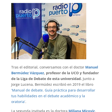
Tras el editorial, conversamos con el doctor
Manuel
Bermúdez Vázquez
, profesor de la UCO y fundador
de la Liga de Debate de esta universidad.
Junto a
Jorge Lucena, Bermúdez escribió en 2019 el libro
‘Manual de debate. Guía práctica para desarrollar
tus habilidades en el debate académico y la
oratoria’
.
La segunda invitada es la doctora
Miljana Micovic
,