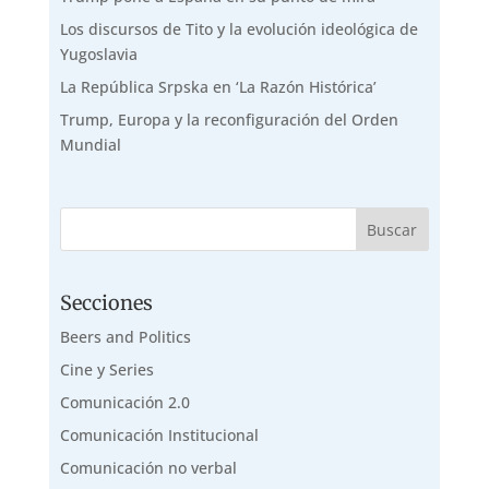
Los discursos de Tito y la evolución ideológica de
Yugoslavia
La República Srpska en ‘La Razón Histórica’
Trump, Europa y la reconfiguración del Orden
Mundial
Secciones
Beers and Politics
Cine y Series
Comunicación 2.0
Comunicación Institucional
Comunicación no verbal