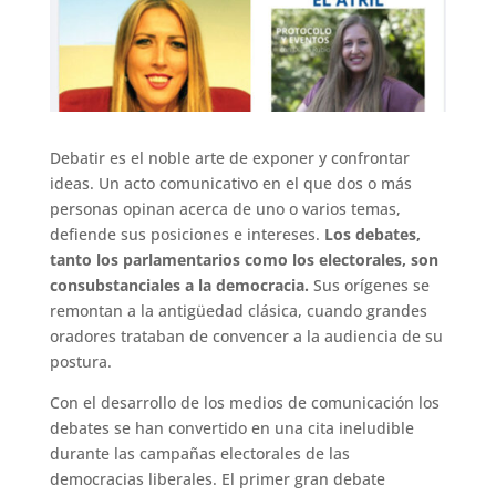
Debatir es el noble arte de exponer y confrontar
ideas. Un acto comunicativo en el que dos o más
personas opinan acerca de uno o varios temas,
defiende sus posiciones e intereses.
Los debates,
tanto los parlamentarios como los electorales, son
consubstanciales a la democracia.
Sus orígenes se
remontan a la antigüedad clásica, cuando grandes
oradores trataban de convencer a la audiencia de su
postura.
Con el desarrollo de los medios de comunicación los
debates se han convertido en una cita ineludible
durante las campañas electorales de las
democracias liberales. El primer gran debate