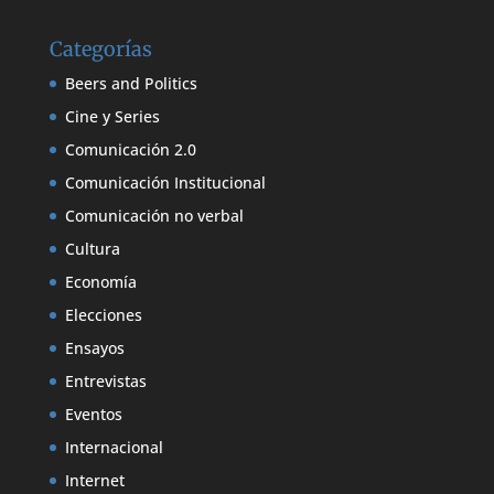
Categorías
Beers and Politics
Cine y Series
Comunicación 2.0
Comunicación Institucional
Comunicación no verbal
Cultura
Economía
Elecciones
Ensayos
Entrevistas
Eventos
Internacional
Internet