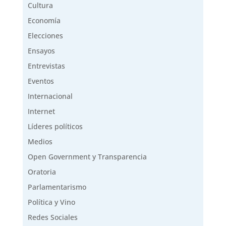
Cultura
Economía
Elecciones
Ensayos
Entrevistas
Eventos
Internacional
Internet
Líderes políticos
Medios
Open Government y Transparencia
Oratoria
Parlamentarismo
Política y Vino
Redes Sociales