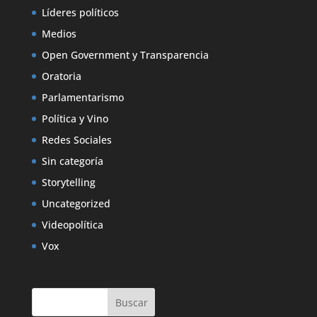
Líderes políticos
Medios
Open Government y Transparencia
Oratoria
Parlamentarismo
Política y Vino
Redes Sociales
Sin categoría
Storytelling
Uncategorized
Videopolítica
Vox