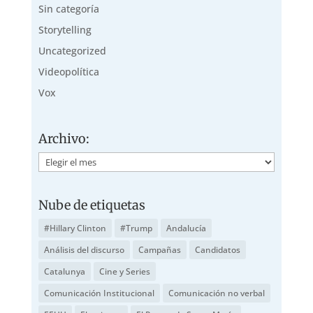
Sin categoría
Storytelling
Uncategorized
Videopolítica
Vox
Archivo:
Archivo:
Nube de etiquetas
#Hillary Clinton
#Trump
Andalucía
Análisis del discurso
Campañas
Candidatos
Catalunya
Cine y Series
Comunicación Institucional
Comunicación no verbal