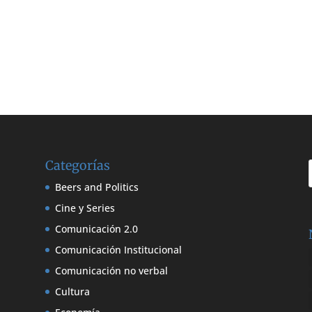
Categorías
Beers and Politics
Cine y Series
Comunicación 2.0
Comunicación Institucional
Comunicación no verbal
Cultura