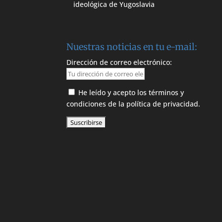
ideológica de Yugoslavia
Nuestras noticias en tu e-mail:
Dirección de correo electrónico:
He leído y acepto los términos y
condiciones de la política de privacidad.