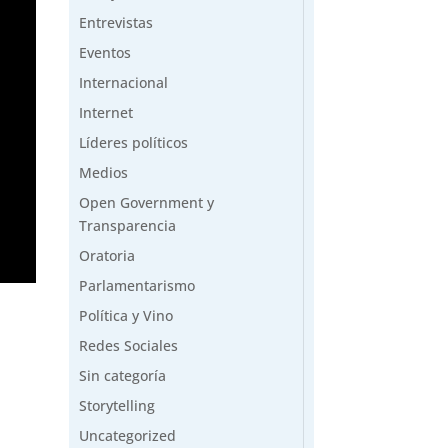
Entrevistas
Eventos
Internacional
Internet
Líderes políticos
Medios
Open Government y
Transparencia
Oratoria
Parlamentarismo
Política y Vino
Redes Sociales
Sin categoría
Storytelling
Uncategorized