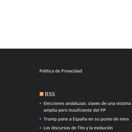
Política de
Privacidad
RSS
Elecciones andaluzas: claves de una victoria
amplia pero insuficiente del PP
Trump pone a España en su punto de mira
Los discursos de Tito y la evolución