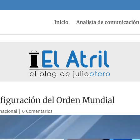
Inicio
Analista de comunicación 
nfiguración del Orden Mundial
rnacional
|
0 Comentarios