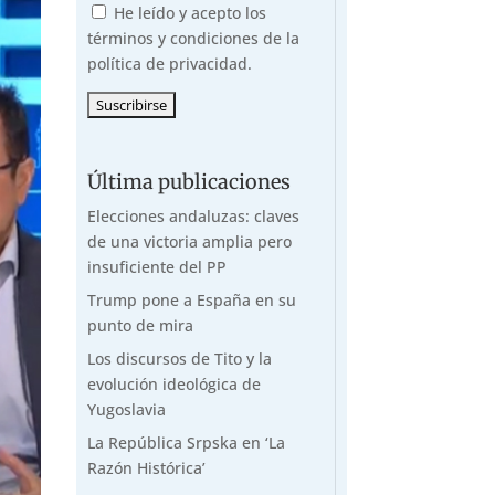
He leído y acepto los
términos y condiciones de la
política de privacidad.
Última publicaciones
Elecciones andaluzas: claves
de una victoria amplia pero
insuficiente del PP
Trump pone a España en su
punto de mira
Los discursos de Tito y la
evolución ideológica de
Yugoslavia
La República Srpska en ‘La
Razón Histórica’