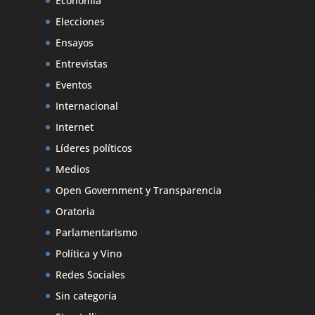
Economía
Elecciones
Ensayos
Entrevistas
Eventos
Internacional
Internet
Líderes políticos
Medios
Open Government y Transparencia
Oratoria
Parlamentarismo
Política y Vino
Redes Sociales
Sin categoría