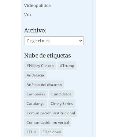
Videopolítica
Vox
Archivo:
Archivo:
Nube de etiquetas
#Hillary Clinton
#Trump
Andalucía
Análisis del discurso
Campañas
Candidatos
Catalunya
Cine y Series
Comunicación Institucional
Comunicación no verbal
EEUU
Elecciones