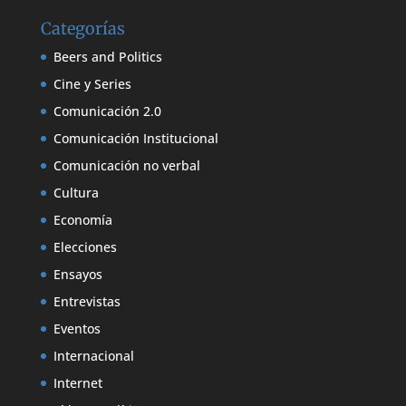
Categorías
Beers and Politics
Cine y Series
Comunicación 2.0
Comunicación Institucional
Comunicación no verbal
Cultura
Economía
Elecciones
Ensayos
Entrevistas
Eventos
Internacional
Internet