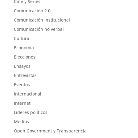
Cine y Series
Comunicación 2.0
Comunicación Institucional
Comunicación no verbal
Cultura
Economía
Elecciones
Ensayos
Entrevistas
Eventos
Internacional
Internet
Líderes políticos
Medios
Open Government y Transparencia