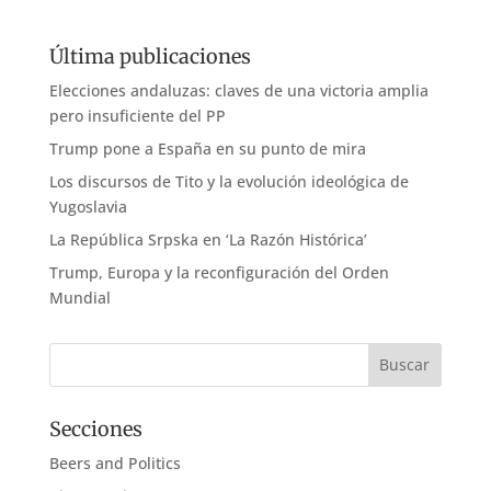
Última publicaciones
Elecciones andaluzas: claves de una victoria amplia
pero insuficiente del PP
Trump pone a España en su punto de mira
Los discursos de Tito y la evolución ideológica de
Yugoslavia
La República Srpska en ‘La Razón Histórica’
Trump, Europa y la reconfiguración del Orden
Mundial
Secciones
Beers and Politics