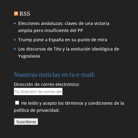
RSS
Elecciones andaluzas: claves de una victoria
amplia pero insuficiente del PP
Trump pone a España en su punto de mira
Los discursos de Tito y la evolución ideológica de
Yugoslavia
Nuestras noticias en tu e-mail:
Dirección de correo electrónico:
He leído y acepto los términos y condiciones de la
política de privacidad.