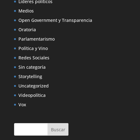
Líderes políticos
Medios
Open Government y Transparencia
Oratoria
Parlamentarismo
Política y Vino
Redes Sociales
Sin categoría
Storytelling
Uncategorized
Videopolítica
Vox