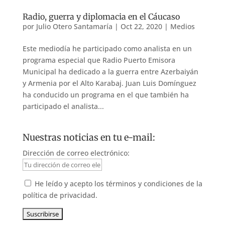
Radio, guerra y diplomacia en el Cáucaso
por
Julio Otero Santamaría
|
Oct 22, 2020
|
Medios
Este mediodía he participado como analista en un
programa especial que Radio Puerto Emisora
Municipal ha dedicado a la guerra entre Azerbaiyán
y Armenia por el Alto Karabaj. Juan Luis Domínguez
ha conducido un programa en el que también ha
participado el analista...
Nuestras noticias en tu e-mail:
Dirección de correo electrónico:
He leído y acepto los términos y condiciones de la
política de privacidad.