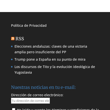
Política de
Privacidad
RSS
Elecciones andaluzas: claves de una victoria
amplia pero insuficiente del PP
Trump pone a España en su punto de mira
Los discursos de Tito y la evolución ideológica de
Yugoslavia
Nuestras noticias en tu e-mail:
Dirección de correo electrónico:
He leído y acepto los términos y condiciones de la