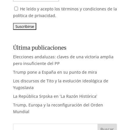
He leído y acepto los términos y condiciones de la
política de privacidad.
Última publicaciones
Elecciones andaluzas: claves de una victoria amplia
pero insuficiente del PP
Trump pone a España en su punto de mira
Los discursos de Tito y la evolución ideológica de
Yugoslavia
La República Srpska en ‘La Razón Histórica’
Trump, Europa y la reconfiguración del Orden
Mundial