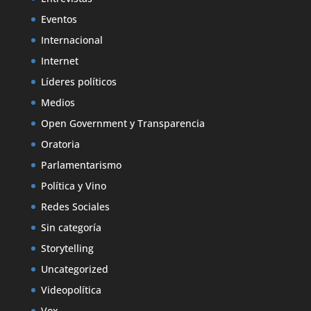
Eventos
Internacional
Internet
Líderes políticos
Medios
Open Government y Transparencia
Oratoria
Parlamentarismo
Política y Vino
Redes Sociales
Sin categoría
Storytelling
Uncategorized
Videopolítica
Vox