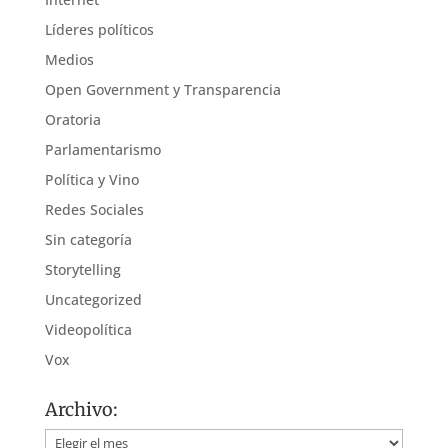
Líderes políticos
Medios
Open Government y Transparencia
Oratoria
Parlamentarismo
Política y Vino
Redes Sociales
Sin categoría
Storytelling
Uncategorized
Videopolítica
Vox
Archivo:
Archivo: