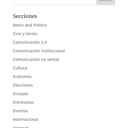
Secciones
Beers and Politics
Cine y Series
Comunicación 2.0
Comunicación Institucional
Comunicación no verbal
Cultura
Economía
Elecciones
Ensayos
Entrevistas
Eventos
Internacional
Internet