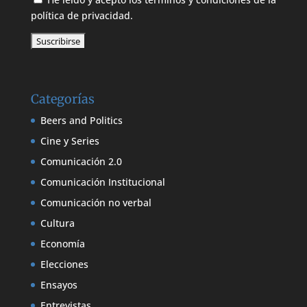
política de privacidad.
Categorías
Beers and Politics
Cine y Series
Comunicación 2.0
Comunicación Institucional
Comunicación no verbal
Cultura
Economía
Elecciones
Ensayos
Entrevistas