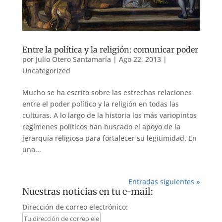
Entre la política y la religión: comunicar poder
por
Julio Otero Santamaría
|
Ago 22, 2013
|
Uncategorized
Mucho se ha escrito sobre las estrechas relaciones
entre el poder político y la religión en todas las
culturas. A lo largo de la historia los más variopintos
regímenes políticos han buscado el apoyo de la
jerarquía religiosa para fortalecer su legitimidad. En
una...
Entradas siguientes »
Nuestras noticias en tu e-mail:
Dirección de correo electrónico: