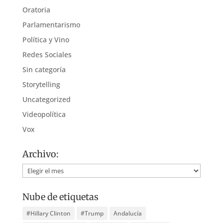
Oratoria
Parlamentarismo
Política y Vino
Redes Sociales
Sin categoría
Storytelling
Uncategorized
Videopolítica
Vox
Archivo:
Archivo:
Nube de etiquetas
#Hillary Clinton
#Trump
Andalucía