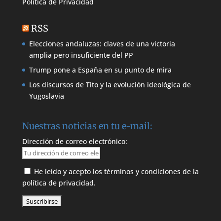
Política de
Privacidad
RSS
Elecciones andaluzas: claves de una victoria
amplia pero insuficiente del PP
Trump pone a España en su punto de mira
Los discursos de Tito y la evolución ideológica de
Yugoslavia
Nuestras noticias en tu e-mail:
Dirección de correo electrónico:
He leído y acepto los términos y condiciones de la
política de privacidad.