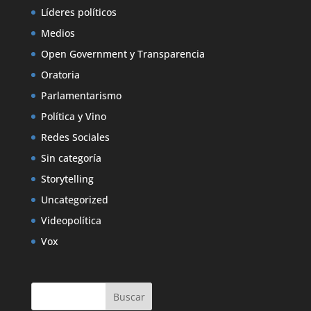
Líderes políticos
Medios
Open Government y Transparencia
Oratoria
Parlamentarismo
Política y Vino
Redes Sociales
Sin categoría
Storytelling
Uncategorized
Videopolítica
Vox