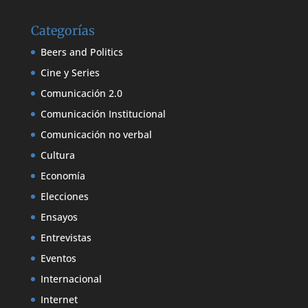
Categorías
Beers and Politics
Cine y Series
Comunicación 2.0
Comunicación Institucional
Comunicación no verbal
Cultura
Economía
Elecciones
Ensayos
Entrevistas
Eventos
Internacional
Internet