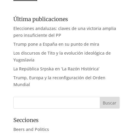
Última publicaciones
Elecciones andaluzas: claves de una victoria amplia
pero insuficiente del PP
Trump pone a España en su punto de mira
Los discursos de Tito y la evolución ideológica de
Yugoslavia
La República Srpska en ‘La Razón Histórica’
Trump, Europa y la reconfiguración del Orden
Mundial
Secciones
Beers and Politics