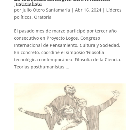
Justicialista
por
Julio Otero Santamaría
|
Abr 16, 2024
|
Líderes
políticos
,
Oratoria
El pasado mes de marzo participé por tercer año
consecutivo en Proyecto Logos. Congreso
Internacional de Pensamiento, Cultura y Sociedad.
En concreto, coordiné el simposio ‘Filosofía
tecnológica contemporánea. Filosofía de la Ciencia.
Teorías posthumanistas....