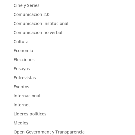
Cine y Series
Comunicación 2.0
Comunicación Institucional
Comunicación no verbal
Cultura
Economía
Elecciones
Ensayos
Entrevistas
Eventos
Internacional
Internet
Líderes políticos
Medios
Open Government y Transparencia