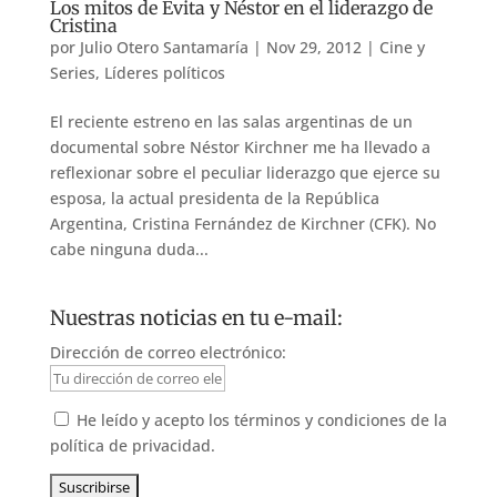
Los mitos de Evita y Néstor en el liderazgo de
Cristina
por
Julio Otero Santamaría
|
Nov 29, 2012
|
Cine y
Series
,
Líderes políticos
El reciente estreno en las salas argentinas de un
documental sobre Néstor Kirchner me ha llevado a
reflexionar sobre el peculiar liderazgo que ejerce su
esposa, la actual presidenta de la República
Argentina, Cristina Fernández de Kirchner (CFK). No
cabe ninguna duda...
Nuestras noticias en tu e-mail:
Dirección de correo electrónico:
He leído y acepto los términos y condiciones de la
política de privacidad.