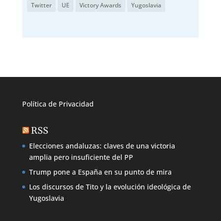
Twitter
UE
Victory Awards
Yugoslavia
Política de
Privacidad
RSS
Elecciones andaluzas: claves de una victoria
amplia pero insuficiente del PP
Trump pone a España en su punto de mira
Los discursos de Tito y la evolución ideológica de
Yugoslavia