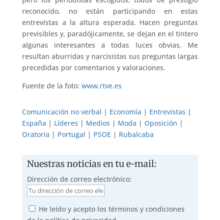
reconocido, no están participando en estas
entrevistas a la altura esperada. Hacen preguntas
previsibles y, paradójicamente, se dejan en el tintero
algunas interesantes a todas luces obvias. Me
resultan aburridas y narcisistas sus preguntas largas
precedidas por comentarios y valoraciones.
Fuente de la foto:
www.rtve.es
Comunicación no verbal
|
Economía
|
Entrevistas
|
España
|
Líderes
|
Medios
|
Moda
|
Oposición
|
Oratoria
|
Portugal
|
PSOE
|
Rubalcaba
Nuestras noticias en tu e-mail:
Dirección de correo electrónico:
He leído y acepto los términos y condiciones