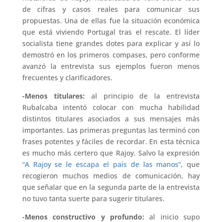
de cifras y casos reales para comunicar sus
propuestas. Una de ellas fue la situación económica
que está viviendo Portugal tras el rescate. El líder
socialista tiene grandes dotes para explicar y así lo
demostró en los primeros compases, pero conforme
avanzó la entrevista sus ejemplos fueron menos
frecuentes y clarificadores.
-Menos titulares:
al principio de la entrevista
Rubalcaba intentó colocar con mucha habilidad
distintos titulares asociados a sus mensajes más
importantes. Las primeras preguntas las terminó con
frases potentes y fáciles de recordar. En esta técnica
es mucho más certero que Rajoy. Salvo la expresión
“A Rajoy se le escapa el país de las manos”
, que
recogieron muchos medios de comunicación, hay
que señalar que en la segunda parte de la entrevista
no tuvo tanta suerte para sugerir titulares.
-Menos constructivo y profundo:
al inicio supo