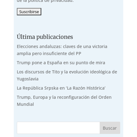
de la política de privacidad.
Última publicaciones
Elecciones andaluzas: claves de una victoria
amplia pero insuficiente del PP
Trump pone a España en su punto de mira
Los discursos de Tito y la evolución ideológica de
Yugoslavia
La República Srpska en ‘La Razón Histórica’
Trump, Europa y la reconfiguración del Orden
Mundial