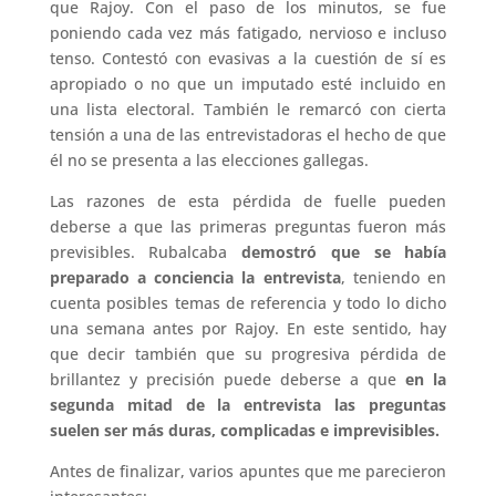
que Rajoy. Con el paso de los minutos, se fue
poniendo cada vez más fatigado, nervioso e incluso
tenso. Contestó con evasivas a la cuestión de sí es
apropiado o no que un imputado esté incluido en
una lista electoral. También le remarcó con cierta
tensión a una de las entrevistadoras el hecho de que
él no se presenta a las elecciones gallegas.
Las razones de esta pérdida de fuelle pueden
deberse a que las primeras preguntas fueron más
previsibles. Rubalcaba
demostró que se había
preparado a conciencia la entrevista
, teniendo en
cuenta posibles temas de referencia y todo lo dicho
una semana antes por Rajoy. En este sentido, hay
que decir también que su progresiva pérdida de
brillantez y precisión puede deberse a que
en la
segunda mitad de la entrevista las preguntas
suelen ser más duras, complicadas e imprevisibles.
Antes de finalizar, varios apuntes que me parecieron