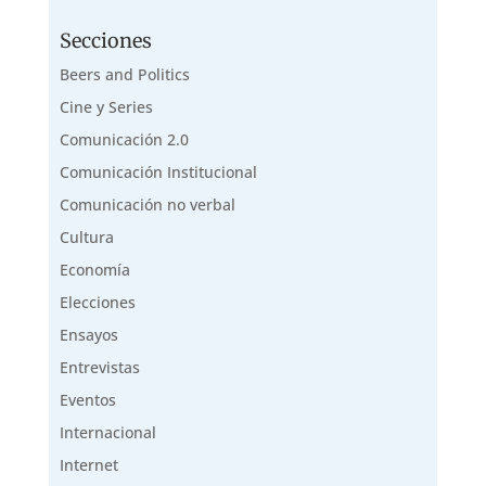
Secciones
Beers and Politics
Cine y Series
Comunicación 2.0
Comunicación Institucional
Comunicación no verbal
Cultura
Economía
Elecciones
Ensayos
Entrevistas
Eventos
Internacional
Internet