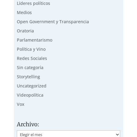
Líderes políticos
Medios
Open Government y Transparencia
Oratoria
Parlamentarismo
Política y Vino
Redes Sociales
Sin categoría
Storytelling
Uncategorized
Videopolítica
Vox
Archivo:
Archivo: