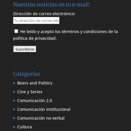
Nuestras noticias en tu e-mail:
Dirección de correo electrónico:
He leído y acepto los términos y condiciones de la
política de privacidad.
Categorías
Beers and Politics
Cine y Series
Comunicación 2.0
Comunicación Institucional
Comunicación no verbal
Cultura