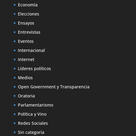
Economía
Elecciones
Ensayos
Entrevistas
Eventos
Internacional
Internet
Líderes políticos
Medios
Open Government y Transparencia
Oratoria
Parlamentarismo
Política y Vino
Redes Sociales
Sin categoría