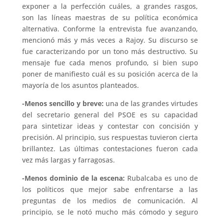
exponer a la perfección cuáles, a grandes rasgos,
son las líneas maestras de su política económica
alternativa. Conforme la entrevista fue avanzando,
mencionó más y más veces a Rajoy. Su discurso se
fue caracterizando por un tono más destructivo. Su
mensaje fue cada menos profundo, si bien supo
poner de manifiesto cuál es su posición acerca de la
mayoría de los asuntos planteados.
-Menos sencillo y breve:
una de las grandes virtudes
del secretario general del PSOE es su capacidad
para sintetizar ideas y contestar con concisión y
precisión. Al principio, sus respuestas tuvieron cierta
brillantez. Las últimas contestaciones fueron cada
vez más largas y farragosas.
-Menos dominio de la escena:
Rubalcaba es uno de
los políticos que mejor sabe enfrentarse a las
preguntas de los medios de comunicación. Al
principio, se le notó mucho más cómodo y seguro