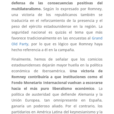
defensa de las consecuencias positivas del
multilateralismo.
Según lo expresado por Romney,
una victoria de los republicanos también se
traduciría en el reforzamiento de la presencia y el
peso del ejército estadounidense en la región. La
seguridad nacional es quizás el tema que más
favorece tradicionalmente en las encuestas al
Grand
Old Party
, por lo que es lógico que Romney haya
hecho referencia a él en la campaña.
Finalmente, hemos de señalar que los comicios
estadounidenses dejarán mayor huella en la política
económica de Iberoamérica.
Una victoria de
Romney contribuiría a que instituciones como el
Fondo Monetario Internacional vuelvan a escorarse
hacia el más puro liberalismo económico
. La
política de austeridad que defiende Alemania y la
Unión Europea, tan omnipresente en España,
ganaría un poderoso aliado. Por el contrario, los
partidarios en América Latina del keynesianismo y la