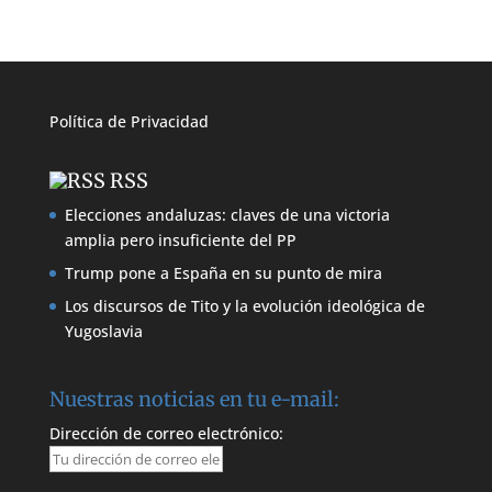
Política de
Privacidad
RSS
Elecciones andaluzas: claves de una victoria
amplia pero insuficiente del PP
Trump pone a España en su punto de mira
Los discursos de Tito y la evolución ideológica de
Yugoslavia
Nuestras noticias en tu e-mail:
Dirección de correo electrónico: