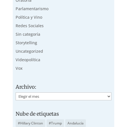
Oratoria
Parlamentarismo
Política y Vino
Redes Sociales
Sin categoría
Storytelling
Uncategorized
Videopolítica
Vox
Archivo:
Archivo:
Nube de etiquetas
#Hillary Clinton
#Trump
Andalucía