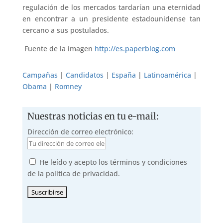
regulación de los mercados tardarían una eternidad
en encontrar a un presidente estadounidense tan
cercano a sus postulados.
Fuente de la imagen
http://es.paperblog.com
Campañas
|
Candidatos
|
España
|
Latinoamérica
|
Obama
|
Romney
Nuestras noticias en tu e-mail:
Dirección de correo electrónico:
He leído y acepto los términos y condiciones
de la política de privacidad.