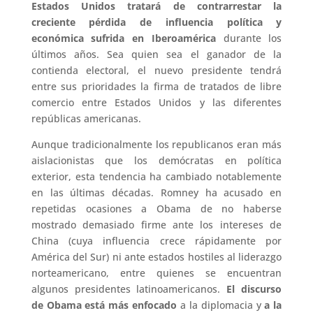
Estados Unidos tratará de contrarrestar la
creciente pérdida de influencia política y
económica sufrida en Iberoamérica
durante los
últimos años. Sea quien sea el ganador de la
contienda electoral, el nuevo presidente tendrá
entre sus prioridades la firma de tratados de libre
comercio entre Estados Unidos y las diferentes
repúblicas americanas.
Aunque tradicionalmente los republicanos eran más
aislacionistas que los demócratas en política
exterior, esta tendencia ha cambiado notablemente
en las últimas décadas. Romney ha acusado en
repetidas ocasiones a Obama de no haberse
mostrado demasiado firme ante los intereses de
China (cuya influencia crece rápidamente por
América del Sur) ni ante estados hostiles al liderazgo
norteamericano, entre quienes se encuentran
algunos presidentes latinoamericanos.
El discurso
de Obama está más enfocado
a la diplomacia y
a la