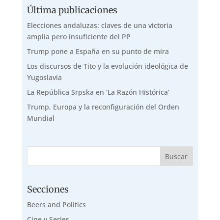
Última publicaciones
Elecciones andaluzas: claves de una victoria
amplia pero insuficiente del PP
Trump pone a España en su punto de mira
Los discursos de Tito y la evolución ideológica de
Yugoslavia
La República Srpska en ‘La Razón Histórica’
Trump, Europa y la reconfiguración del Orden
Mundial
Secciones
Beers and Politics
Cine y Series