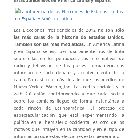
estadounidenses en América Latina y España
:
Las Elecciones Presidenciales de 2012
no son sólo
las más caras de la historia de Estados Unidos.
También son las más mediáticas.
En América Latina
y en España se escriben diariamente ríos de tinta
sobre ellas en los periódicos. Los informativos de
radio y televisión de los países iberoamericanos
informan de cada debate y acontecimiento de la
campaña casi con más detalle que los medios de
Nueva York o Washington. Las redes sociales y la
web 2.0 están contribuyendo a que cada noticia
sobre los comicios llegue de forma instantánea a
cada rincón de Latinoamérica. El proceso de
espectacularización que está experimentando la
política en el hemisferio occidental es otro de los
motivos que influyen en la cantidad y en el tipo de
información que estas elecciones están generando.