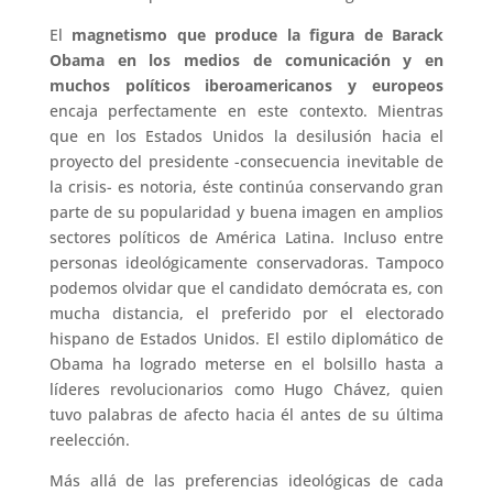
El
magnetismo que produce la figura de Barack
Obama en los medios de comunicación y en
muchos políticos iberoamericanos y europeos
encaja perfectamente en este contexto. Mientras
que en los Estados Unidos la desilusión hacia el
proyecto del presidente -consecuencia inevitable de
la crisis- es notoria, éste continúa conservando gran
parte de su popularidad y buena imagen en amplios
sectores políticos de América Latina. Incluso entre
personas ideológicamente conservadoras. Tampoco
podemos olvidar que el candidato demócrata es, con
mucha distancia, el preferido por el electorado
hispano de Estados Unidos. El estilo diplomático de
Obama ha logrado meterse en el bolsillo hasta a
líderes revolucionarios como Hugo Chávez, quien
tuvo palabras de afecto hacia él antes de su última
reelección.
Más allá de las preferencias ideológicas de cada