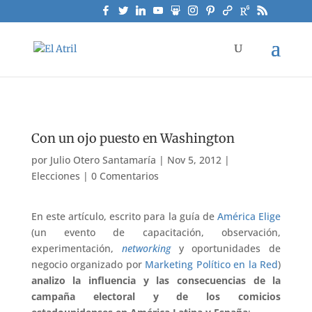
Con un ojo puesto en Washington
por
Julio Otero Santamaría
|
Nov 5, 2012
|
Elecciones
|
0 Comentarios
En este artículo, escrito para la guía de
América Elige
(un evento de capacitación, observación,
experimentación,
networking
y oportunidades de
negocio organizado por
Marketing Político en la Red
)
analizo la influencia y las consecuencias de la
campaña electoral y de los comicios