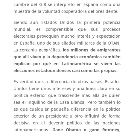
cumbre del G-8 se interpretó en España como una
muestra de la voluntad cooperadora del presidente.
Siendo aún Estados Unidos la primera potencia
mundial, es comprensible que sus procesos
electorales provoquen mucho interés y expectación
en España, uno de sus aliados militares de la OTAN.
La cercanía geográfica,
los millones de emigrantes
que allí viven y la dependencia económica también
explican por qué en Latinoamérica se viven las
elecciones estadounidenses casi como las propias.
Es verdad que, a diferencia de otros países, Estados
Unidos tiene unos intereses y una línea clara en su
política exterior que trasciende más allá de quién
sea el inquilino de la Casa Blanca. Pero también lo
es que cualquier pequeña diferencia en la política
exterior de un presidente u otro influirá de forma
decisiva en el devenir político de las naciones
latinoamericanas.
Gane Obama o gane Romney,