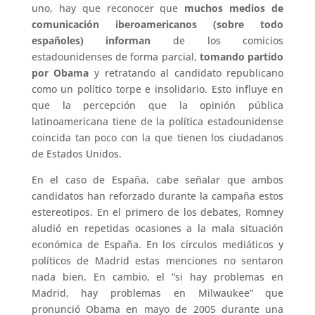
uno, hay que reconocer que
muchos medios de
comunicación iberoamericanos (sobre todo
españoles) informan
de los comicios
estadounidenses de forma parcial,
tomando partido
por Obama
y retratando al candidato republicano
como un político torpe e insolidario. Esto influye en
que la percepción que la opinión pública
latinoamericana tiene de la política estadounidense
coincida tan poco con la que tienen los ciudadanos
de Estados Unidos.
En el caso de España, cabe señalar que ambos
candidatos han reforzado durante la campaña estos
estereotipos. En el primero de los debates, Romney
aludió en repetidas ocasiones a la mala situación
económica de España. En los círculos mediáticos y
políticos de Madrid estas menciones no sentaron
nada bien. En cambio, el “si hay problemas en
Madrid, hay problemas en Milwaukee” que
pronunció Obama en mayo de 2005 durante una