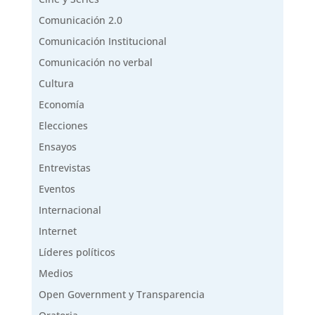
Comunicación 2.0
Comunicación Institucional
Comunicación no verbal
Cultura
Economía
Elecciones
Ensayos
Entrevistas
Eventos
Internacional
Internet
Líderes políticos
Medios
Open Government y Transparencia