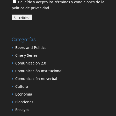
He leído y acepto los términos y condiciones de la
política de privacidad.
Categorías
Beers and Politics
Cine y Series
Comunicación 2.0
Comunicación Institucional
Comunicación no verbal
Cultura
Economía
Elecciones
Ensayos