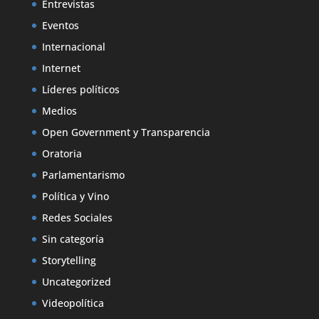
Entrevistas
Eventos
Internacional
Internet
Líderes políticos
Medios
Open Government y Transparencia
Oratoria
Parlamentarismo
Política y Vino
Redes Sociales
Sin categoría
Storytelling
Uncategorized
Videopolítica