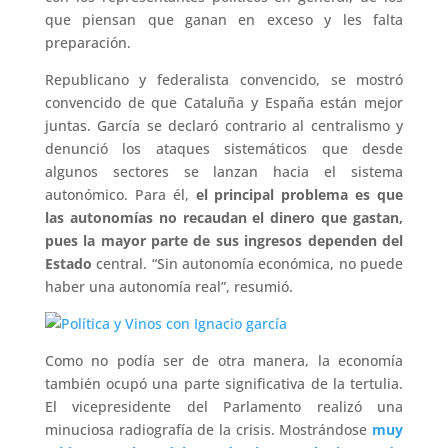
que piensan que ganan en exceso y les falta
preparación.
Republicano y federalista convencido, se mostró
convencido de que Cataluña y España están mejor
juntas. García se declaró contrario al centralismo y
denunció los ataques sistemáticos que desde
algunos sectores se lanzan hacia el sistema
autonómico. Para él,
el principal problema es que
las autonomías no recaudan el dinero que gastan,
pues la mayor parte de sus ingresos dependen del
Estado
central. “Sin autonomía económica, no puede
haber una autonomía real”, resumió.
Como no podía ser de otra manera, la economía
también ocupó una parte significativa de la tertulia.
El vicepresidente del Parlamento realizó una
minuciosa radiografía de la crisis. Mostrándose
muy