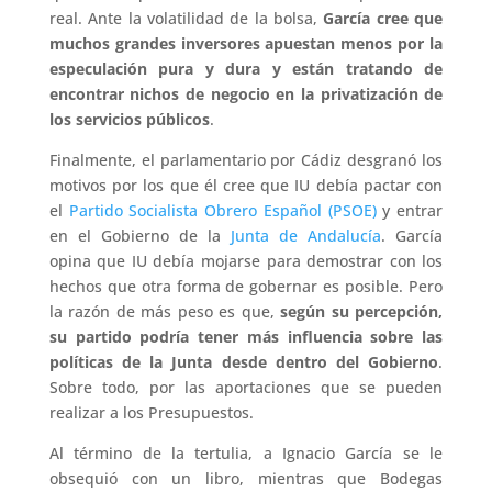
real. Ante la volatilidad de la bolsa,
García cree que
muchos grandes inversores apuestan menos por la
especulación pura y dura y están tratando de
encontrar nichos de negocio en la privatización de
los servicios públicos
.
Finalmente, el parlamentario por Cádiz desgranó los
motivos por los que él cree que IU debía pactar con
el
Partido Socialista Obrero Español (PSOE)
y entrar
en el Gobierno de la
Junta de Andalucía
. García
opina que IU debía mojarse para demostrar con los
hechos que otra forma de gobernar es posible. Pero
la razón de más peso es que,
según su percepción,
su partido podría tener más influencia sobre las
políticas de la Junta desde dentro del Gobierno
.
Sobre todo, por las aportaciones que se pueden
realizar a los Presupuestos.
Al término de la tertulia, a Ignacio García se le
obsequió con un libro, mientras que Bodegas