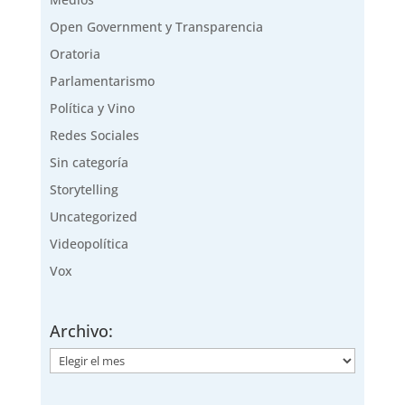
Open Government y Transparencia
Oratoria
Parlamentarismo
Política y Vino
Redes Sociales
Sin categoría
Storytelling
Uncategorized
Videopolítica
Vox
Archivo:
Archivo: