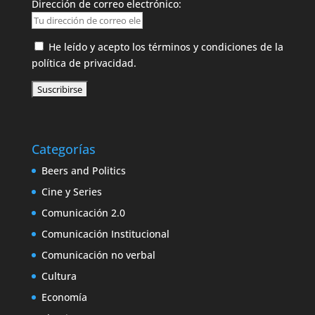
Dirección de correo electrónico:
He leído y acepto los términos y condiciones de la
política de privacidad.
Categorías
Beers and Politics
Cine y Series
Comunicación 2.0
Comunicación Institucional
Comunicación no verbal
Cultura
Economía