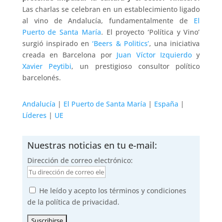
Las charlas se celebran en un establecimiento ligado
al vino de Andalucía, fundamentalmente de
El
Puerto de Santa María
. El proyecto ‘Política y Vino’
surgió inspirado en
‘Beers & Politics’
, una iniciativa
creada en Barcelona por
Juan Víctor Izquierdo
y
Xavier Peytibi
, un prestigioso consultor político
barcelonés.
Andalucía
|
El Puerto de Santa María
|
España
|
Líderes
|
UE
Nuestras noticias en tu e-mail:
Dirección de correo electrónico:
He leído y acepto los términos y condiciones
de la política de privacidad.