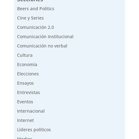
Beers and Politics
Cine y Series
Comunicación 2.0
Comunicación Institucional
Comunicación no verbal
Cultura
Economía
Elecciones
Ensayos
Entrevistas
Eventos
Internacional
Internet
Líderes políticos
Medios