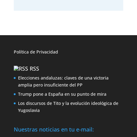
Política de
Privacidad
RSS
Elecciones andaluzas: claves de una victoria
amplia pero insuficiente del PP
Trump pone a España en su punto de mira
Los discursos de Tito y la evolución ideológica de
Yugoslavia
Nuestras noticias en tu e-mail: