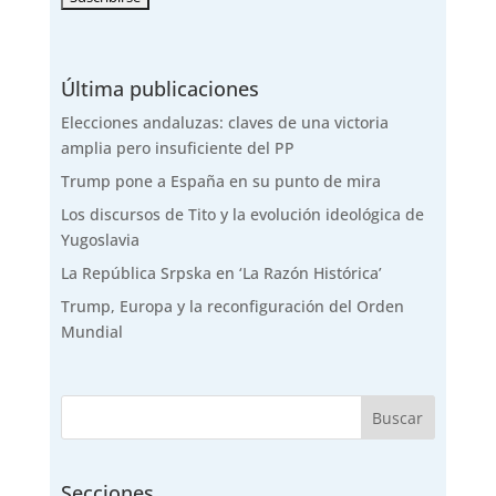
Última publicaciones
Elecciones andaluzas: claves de una victoria
amplia pero insuficiente del PP
Trump pone a España en su punto de mira
Los discursos de Tito y la evolución ideológica de
Yugoslavia
La República Srpska en ‘La Razón Histórica’
Trump, Europa y la reconfiguración del Orden
Mundial
Secciones