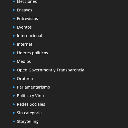
Elecciones
Ensayos
Entrevistas
Eventos
Internacional
Internet
Líderes políticos
Medios
Open Government y Transparencia
Oratoria
Parlamentarismo
Política y Vino
Redes Sociales
Sin categoría
Storytelling