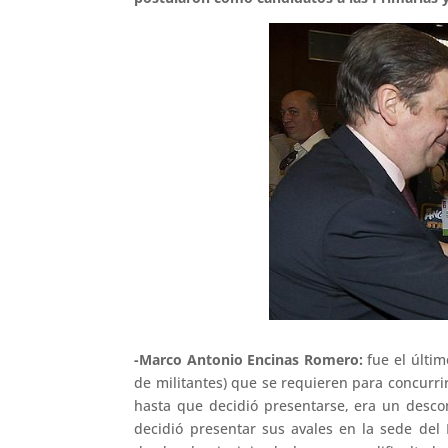
-Marco Antonio Encinas Romero:
fue el últim
de militantes) que se requieren para concurri
hasta que decidió presentarse, era un desco
decidió presentar sus avales en la sede del