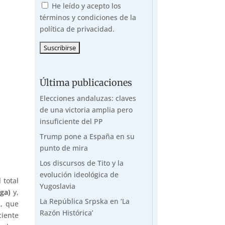
He leído y acepto los
términos y condiciones de la
política de privacidad.
Última publicaciones
Elecciones andaluzas: claves
de una victoria amplia pero
insuficiente del PP
Trump pone a España en su
punto de mira
Los discursos de Tito y la
evolución ideológica de
 total
Yugoslavia
ga)
y,
La República Srpska en ‘La
z, que
Razón Histórica’
ciente