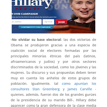
-No olvidar su base electoral:
las dos victorias de
Obama se produjeron gracias a una especia de
coalición social de electores formadas por las
principales minorías étnicas del país (latinos,
afroamericanos y judíos) y por otros sectores
discriminados de la sociedad, como los jóvenes y las
mujeres. Su discurso y sus propuestas deben tener
muy en cuenta los anhelos de estos grupos de
población. Igualmente, tal
como apuntan los
consultores Stan Greenberg y James Carville
-
quienes, además, fueron dos de los grandes gurúes
de la presidencia de su marido Bill-, Hillary debe
aparecer como la gran defensora de la clase media