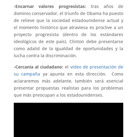
-Encarnar valores progresistas:
tras años de
dominio conservador, el triunfo de Obama ha puesto
de relieve que la sociedad estadounidense actual y
el momento histórico que atraviesa es proclive a un
proyecto progresista (dentro de los estándares
ideológicos de este país). Clinton debe presentarse
como adalid de la igualdad de oportunidades y la
lucha contra la discriminación.
-Cercanía al ciudadano:
el
vídeo de presentación de
su campaña
ya apunta en esta dirección. Como
aclararemos más adelante, también será esencial
presentar propuestas realistas para los problemas
que más preocupan a los estadounidenses.