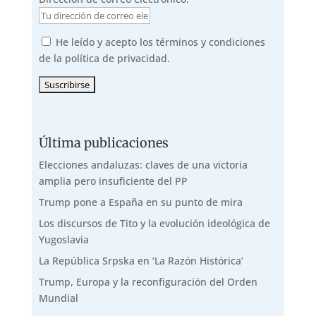
He leído y acepto los términos y condiciones
de la política de privacidad.
Última publicaciones
Elecciones andaluzas: claves de una victoria
amplia pero insuficiente del PP
Trump pone a España en su punto de mira
Los discursos de Tito y la evolución ideológica de
Yugoslavia
La República Srpska en ‘La Razón Histórica’
Trump, Europa y la reconfiguración del Orden
Mundial