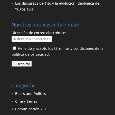
Los discursos de Tito y la evolución ideológica de
Yugoslavia
Nuestras noticias en tu e-mail:
Dirección de correo electrónico:
He leído y acepto los términos y condiciones de la
política de privacidad.
Categorías
Beers and Politics
Cine y Series
Comunicación 2.0