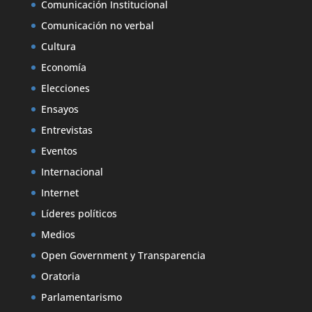
Comunicación Institucional
Comunicación no verbal
Cultura
Economía
Elecciones
Ensayos
Entrevistas
Eventos
Internacional
Internet
Líderes políticos
Medios
Open Government y Transparencia
Oratoria
Parlamentarismo