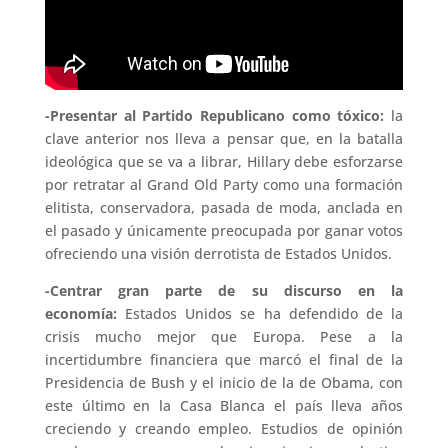
-Presentar al Partido Republicano como tóxico:
la
clave anterior nos lleva a pensar que, en la batalla
ideológica que se va a librar, Hillary debe esforzarse
por retratar al Grand Old Party como una formación
elitista, conservadora, pasada de moda, anclada en
el pasado y únicamente preocupada por ganar votos
ofreciendo una visión derrotista de Estados Unidos.
-Centrar gran parte de su discurso en la
economía:
Estados Unidos se ha defendido de la
crisis mucho mejor que Europa. Pese a la
incertidumbre financiera que marcó el final de la
Presidencia de Bush y el inicio de la de Obama, con
este último en la Casa Blanca el país lleva años
creciendo y creando empleo. Estudios de opinión