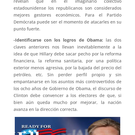
revelan que en el imaginario colectivo
estadounidense los republicanos son considerados
mejores gestores económicos. Para el Partido
Demócrata puede ser el momento de atacarles en su
punto fuerte.
-Identificarse con los logros de Obama:
las dos
claves anteriores nos llevan inevitablemente a la
idea de que Hillary debe sacar pecho por la reforma
financiera, la reforma sanitaria, por una política
exterior menos agresiva, por la bajada del precio del
petróleo, etc. Sin perder perfil propio y sin
empantanarse en los asuntos más controvertidos de
los ocho años de Gobierno de Obama, el discurso de
Clinton debe convencer a los electores de que, si
bien aún queda mucho por mejorar, la nación
avanza en la dirección correcta.