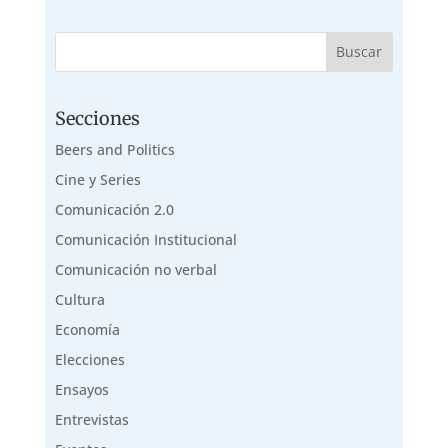
Secciones
Beers and Politics
Cine y Series
Comunicación 2.0
Comunicación Institucional
Comunicación no verbal
Cultura
Economía
Elecciones
Ensayos
Entrevistas