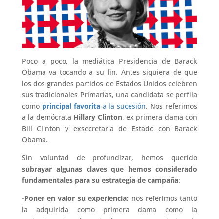
Poco a poco, la mediática Presidencia de Barack
Obama va tocando a su fin. Antes siquiera de que
los dos grandes partidos de Estados Unidos celebren
sus tradicionales Primarias, una candidata se perfila
como
principal favorita
a la sucesión
. Nos referimos
a la demócrata
Hillary Clinton
, ex primera dama con
Bill Clinton y exsecretaria de Estado con Barack
Obama.
Sin voluntad de profundizar, hemos querido
subrayar algunas claves que hemos considerado
fundamentales para su estrategia de campaña
:
-Poner en valor su experiencia:
nos referimos tanto
la adquirida como primera dama como la