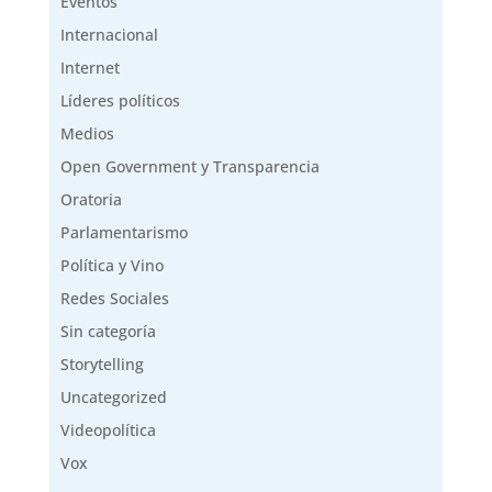
Eventos
Internacional
Internet
Líderes políticos
Medios
Open Government y Transparencia
Oratoria
Parlamentarismo
Política y Vino
Redes Sociales
Sin categoría
Storytelling
Uncategorized
Videopolítica
Vox