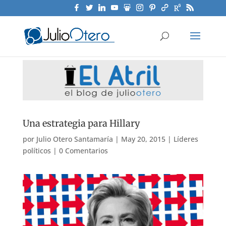
Una estrategia para Hillary
por
Julio Otero Santamaría
|
May 20, 2015
|
Líderes
políticos
|
0 Comentarios