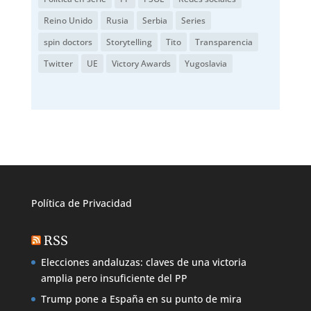
Reino Unido
Rusia
Serbia
Series
spin doctors
Storytelling
Tito
Transparencia
Twitter
UE
Victory Awards
Yugoslavia
Política de
Privacidad
RSS
Elecciones andaluzas: claves de una victoria
amplia pero insuficiente del PP
Trump pone a España en su punto de mira