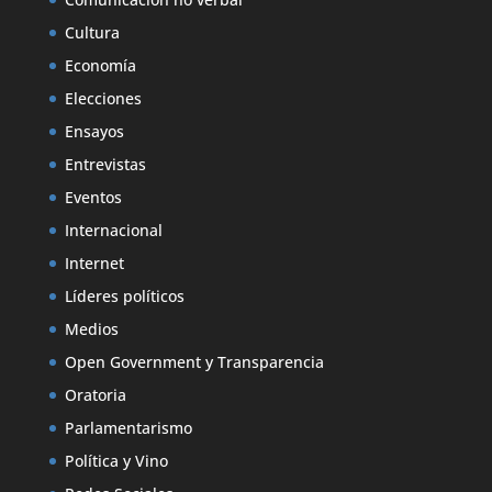
Cultura
Economía
Elecciones
Ensayos
Entrevistas
Eventos
Internacional
Internet
Líderes políticos
Medios
Open Government y Transparencia
Oratoria
Parlamentarismo
Política y Vino