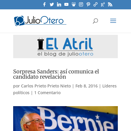
Sorpresa Sanders: así comunica el
candidato revelación
por
Carlos Prieto Prieto Nieto
|
Feb 8, 2016
|
Líderes
políticos
|
1 Comentario