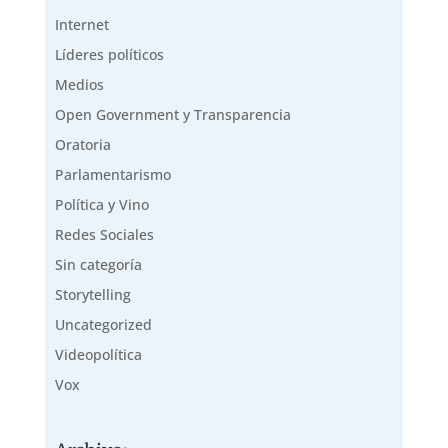
Internet
Líderes políticos
Medios
Open Government y Transparencia
Oratoria
Parlamentarismo
Política y Vino
Redes Sociales
Sin categoría
Storytelling
Uncategorized
Videopolítica
Vox