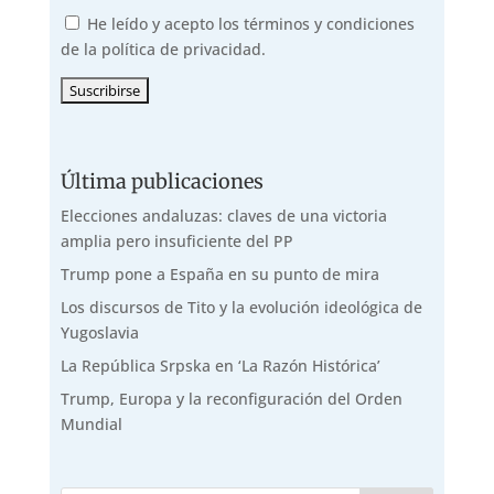
He leído y acepto los términos y condiciones
de la política de privacidad.
Última publicaciones
Elecciones andaluzas: claves de una victoria
amplia pero insuficiente del PP
Trump pone a España en su punto de mira
Los discursos de Tito y la evolución ideológica de
Yugoslavia
La República Srpska en ‘La Razón Histórica’
Trump, Europa y la reconfiguración del Orden
Mundial