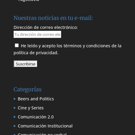
Nuestras noticias en tu e-mail:
Dirección de correo electrónico:
He leído y acepto los términos y condiciones de la
política de privacidad.
Categorías
Beers and Politics
Cine y Series
Comunicación 2.0
Comunicación Institucional
Comunicación no verbal