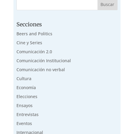
Secciones
Beers and Politics
Cine y Series
Comunicación 2.0
Comunicación Institucional
Comunicación no verbal
Cultura
Economía
Elecciones
Ensayos
Entrevistas
Eventos
Internacional