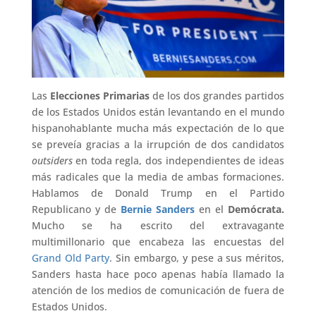
Las
Elecciones Primarias
de los dos grandes partidos
de los Estados Unidos están levantando en el mundo
hispanohablante mucha más expectación de lo que
se preveía gracias a la irrupción de dos candidatos
outsiders
en toda regla, dos independientes de ideas
más radicales que la media de ambas formaciones.
Hablamos de Donald Trump en el Partido
Republicano y de
Bernie Sanders
en el
Demócrata.
Mucho se ha escrito del extravagante
multimillonario que encabeza las encuestas del
Grand Old Party
. Sin embargo, y pese a sus méritos,
Sanders hasta hace poco apenas había llamado la
atención de los medios de comunicación de fuera de
Estados Unidos.