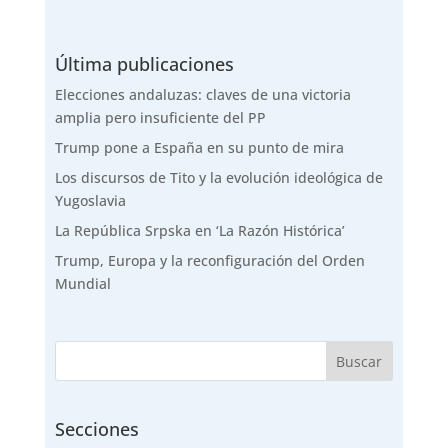
Última publicaciones
Elecciones andaluzas: claves de una victoria
amplia pero insuficiente del PP
Trump pone a España en su punto de mira
Los discursos de Tito y la evolución ideológica de
Yugoslavia
La República Srpska en ‘La Razón Histórica’
Trump, Europa y la reconfiguración del Orden
Mundial
Secciones