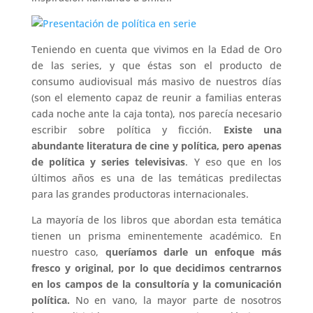
Teniendo en cuenta que vivimos en la Edad de Oro
de las series, y que éstas son el producto de
consumo audiovisual más masivo de nuestros días
(son el elemento capaz de reunir a familias enteras
cada noche ante la caja tonta), nos parecía necesario
escribir sobre política y ficción.
Existe una
abundante literatura de cine y política, pero apenas
de política y series televisivas
. Y eso que en los
últimos años es una de las temáticas predilectas
para las grandes productoras internacionales.
La mayoría de los libros que abordan esta temática
tienen un prisma eminentemente académico. En
nuestro caso,
queríamos darle un enfoque más
fresco y original, por lo que decidimos centrarnos
en los campos de la consultoría y la comunicación
política.
No en vano, la mayor parte de nosotros