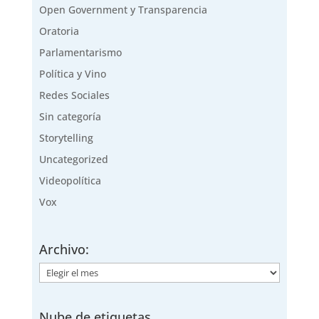
Open Government y Transparencia
Oratoria
Parlamentarismo
Política y Vino
Redes Sociales
Sin categoría
Storytelling
Uncategorized
Videopolítica
Vox
Archivo:
Archivo:
Nube de etiquetas