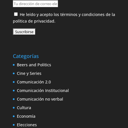
He leído y acepto los términos y condiciones de la
política de privacidad.
Categorías
Beers and Politics
Cine y Series
Comunicación 2.0
Comunicación Institucional
Comunicación no verbal
Cultura
Economía
Elecciones