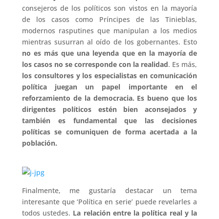
consejeros de los políticos son vistos en la mayoría
de los casos como Príncipes de las Tinieblas,
modernos rasputines que manipulan a los medios
mientras susurran al oído de los gobernantes. Esto
no es más que una leyenda que en la mayoría de
los casos no se corresponde con la realidad
. Es más,
los consultores y los especialistas en comunicación
política juegan un papel importante en el
reforzamiento de la democracia. Es bueno que los
dirigentes políticos estén bien aconsejados y
también es fundamental que las decisiones
políticas se comuniquen de forma acertada a la
población.
Finalmente, me gustaría destacar un tema
interesante que ‘Política en serie’ puede revelarles a
todos ustedes.
La relación entre la política real y la