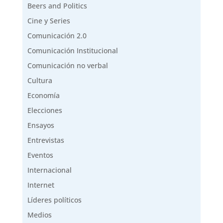
Beers and Politics
Cine y Series
Comunicación 2.0
Comunicación Institucional
Comunicación no verbal
Cultura
Economía
Elecciones
Ensayos
Entrevistas
Eventos
Internacional
Internet
Líderes políticos
Medios