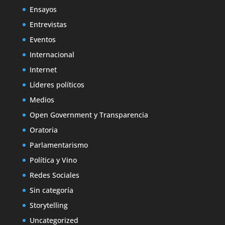
Ensayos
Entrevistas
Eventos
Internacional
Internet
Líderes políticos
Medios
Open Government y Transparencia
Oratoria
Parlamentarismo
Política y Vino
Redes Sociales
Sin categoría
Storytelling
Uncategorized