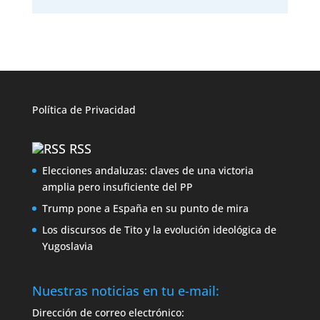
Política de
Privacidad
RSS
Elecciones andaluzas: claves de una victoria
amplia pero insuficiente del PP
Trump pone a España en su punto de mira
Los discursos de Tito y la evolución ideológica de
Yugoslavia
Nuestras noticias en tu e-mail:
Dirección de correo electrónico: