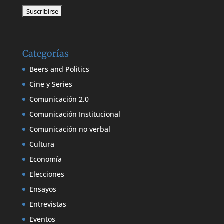
Categorías
Beers and Politics
Cine y Series
Comunicación 2.0
Comunicación Institucional
Comunicación no verbal
Cultura
Economía
Elecciones
Ensayos
Entrevistas
Eventos