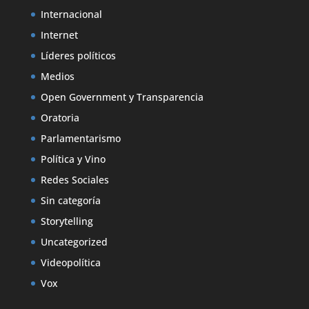
Internacional
Internet
Líderes políticos
Medios
Open Government y Transparencia
Oratoria
Parlamentarismo
Política y Vino
Redes Sociales
Sin categoría
Storytelling
Uncategorized
Videopolítica
Vox