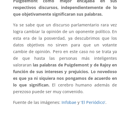
Puigdemont como mejor encajaba en sus
respectivos discursos, independientemente de lo
que objetivamente significaran sus palabras.
Ya se sabe que un discurso parlamentario rara vez
logra cambiar la opinión de un oponente político. En
esta era de la posverdad, ya descubrimos que los
datos objetivos no sirven para que un votante
cambie de opinión. Pero en este caso no se trata ya
de que hasta las personas más inteligentes
valoraran
las palabras de Puigdemont y de Rajoy en
función de sus intereses y prejuicios. Lo novedoso
es que ya ni siquiera nos pongamos de acuerdo en
lo que significan.
El cerebro humano además de
perezoso puede ser muy convenido.
Fuente de las imágenes:
Infobae
y
‘El Periódico’
.