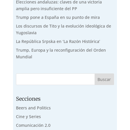
Elecciones andaluzas: claves de una victoria
amplia pero insuficiente del PP
Trump pone a España en su punto de mira
Los discursos de Tito y la evolución ideológica de
Yugoslavia
La República Srpska en ‘La Razón Histórica’
Trump, Europa y la reconfiguración del Orden
Mundial
Secciones
Beers and Politics
Cine y Series
Comunicación 2.0