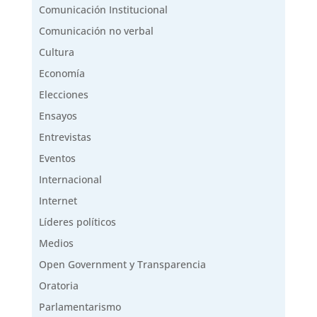
Comunicación Institucional
Comunicación no verbal
Cultura
Economía
Elecciones
Ensayos
Entrevistas
Eventos
Internacional
Internet
Líderes políticos
Medios
Open Government y Transparencia
Oratoria
Parlamentarismo