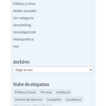
Política y Vino
Redes Sociales
Sin categoría
Storytelling
Uncategorized
Videopolítica
Vox
Archivo:
Archivo:
Nube de etiquetas
#Hillary Clinton
#Trump
Andalucía
Análisis del discurso
Campañas
Candidatos