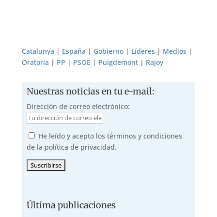
Catalunya
|
España
|
Gobierno
|
Líderes
|
Medios
|
Oratoria
|
PP
|
PSOE
|
Puigdemont
|
Rajoy
Nuestras noticias en tu e-mail:
Dirección de correo electrónico:
He leído y acepto los términos y condiciones
de la política de privacidad.
Última publicaciones