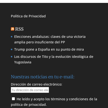
Política de
Privacidad
RSS
Elecciones andaluzas: claves de una victoria
amplia pero insuficiente del PP
Trump pone a España en su punto de mira
Los discursos de Tito y la evolución ideológica de
Yugoslavia
Nuestras noticias en tu e-mail:
Dirección de correo electrónico:
He leído y acepto los términos y condiciones de la
política de privacidad.