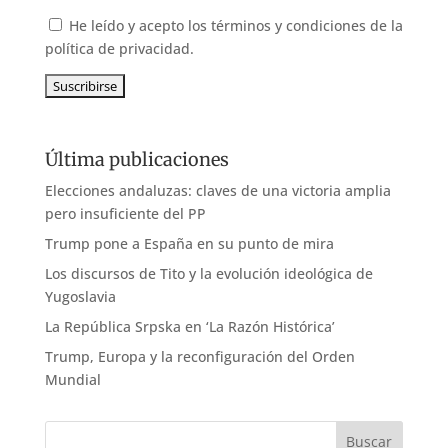
He leído y acepto los términos y condiciones de la
política de privacidad.
Última publicaciones
Elecciones andaluzas: claves de una victoria amplia
pero insuficiente del PP
Trump pone a España en su punto de mira
Los discursos de Tito y la evolución ideológica de
Yugoslavia
La República Srpska en ‘La Razón Histórica’
Trump, Europa y la reconfiguración del Orden
Mundial