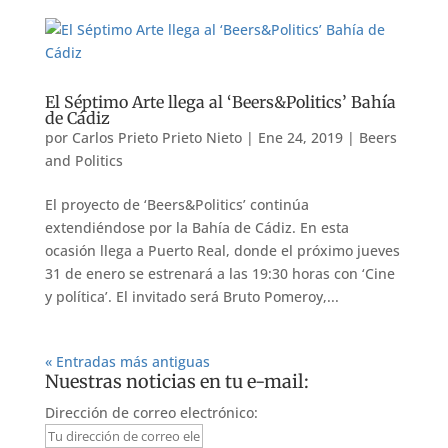
El Séptimo Arte llega al ‘Beers&Politics’ Bahía
de Cádiz
por
Carlos Prieto Prieto Nieto
|
Ene 24, 2019
|
Beers
and Politics
El proyecto de ‘Beers&Politics’ continúa
extendiéndose por la Bahía de Cádiz. En esta
ocasión llega a Puerto Real, donde el próximo jueves
31 de enero se estrenará a las 19:30 horas con ‘Cine
y política’. El invitado será Bruto Pomeroy,...
« Entradas más antiguas
Nuestras noticias en tu e-mail:
Dirección de correo electrónico: