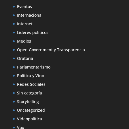
Eventos
Internacional
Internet
Líderes políticos
Medios
Open Government y Transparencia
Oratoria
Parlamentarismo
Política y Vino
Redes Sociales
Sin categoría
Storytelling
Uncategorized
Videopolítica
Vox