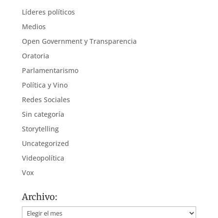
Líderes políticos
Medios
Open Government y Transparencia
Oratoria
Parlamentarismo
Política y Vino
Redes Sociales
Sin categoría
Storytelling
Uncategorized
Videopolítica
Vox
Archivo:
Archivo: