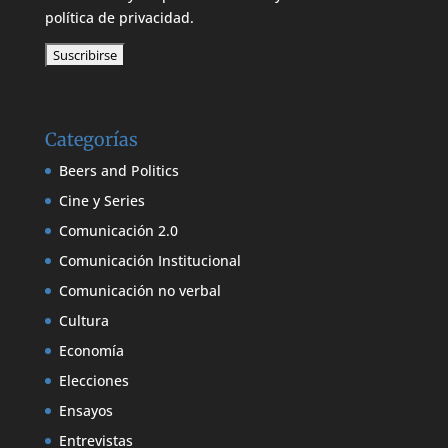
política de privacidad.
Categorías
Beers and Politics
Cine y Series
Comunicación 2.0
Comunicación Institucional
Comunicación no verbal
Cultura
Economía
Elecciones
Ensayos
Entrevistas