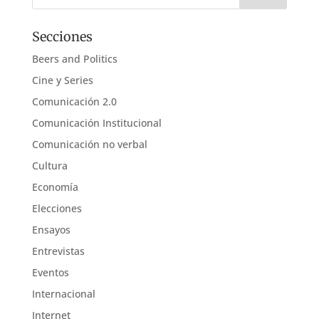
Secciones
Beers and Politics
Cine y Series
Comunicación 2.0
Comunicación Institucional
Comunicación no verbal
Cultura
Economía
Elecciones
Ensayos
Entrevistas
Eventos
Internacional
Internet