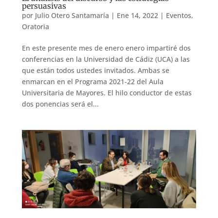
persuasivas
por
Julio Otero Santamaría
|
Ene 14, 2022
|
Eventos
,
Oratoria
En este presente mes de enero enero impartiré dos
conferencias en la Universidad de Cádiz (UCA) a las
que están todos ustedes invitados. Ambas se
enmarcan en el Programa 2021-22 del Aula
Universitaria de Mayores. El hilo conductor de estas
dos ponencias será el...