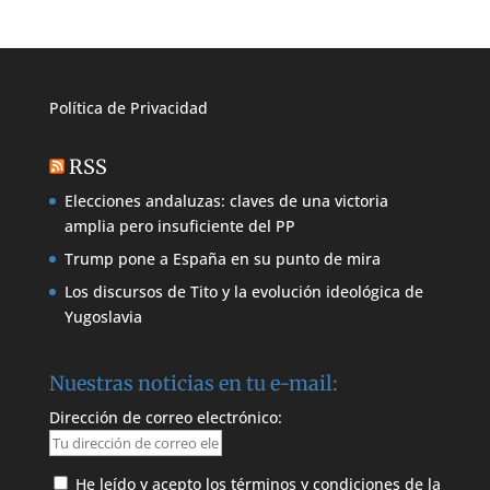
Política de
Privacidad
RSS
Elecciones andaluzas: claves de una victoria
amplia pero insuficiente del PP
Trump pone a España en su punto de mira
Los discursos de Tito y la evolución ideológica de
Yugoslavia
Nuestras noticias en tu e-mail:
Dirección de correo electrónico:
He leído y acepto los términos y condiciones de la