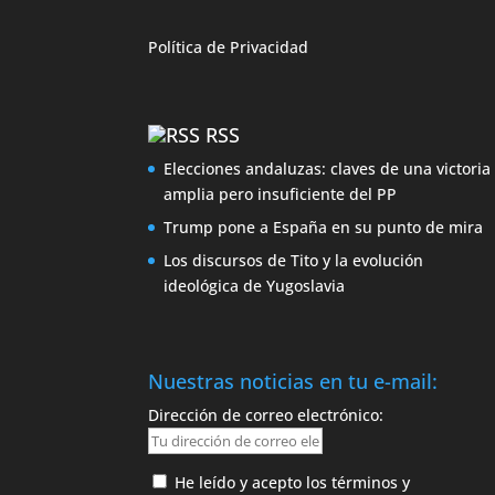
Política de
Privacidad
RSS
Elecciones andaluzas: claves de una victoria
amplia pero insuficiente del PP
Trump pone a España en su punto de mira
Los discursos de Tito y la evolución
ideológica de Yugoslavia
Nuestras noticias en tu e-mail:
Dirección de correo electrónico:
He leído y acepto los términos y