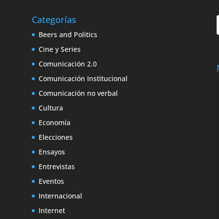
Categorías
Beers and Politics
Cine y Series
Comunicación 2.0
Comunicación Institucional
Comunicación no verbal
Cultura
Economía
Elecciones
Ensayos
Entrevistas
Eventos
Internacional
Internet