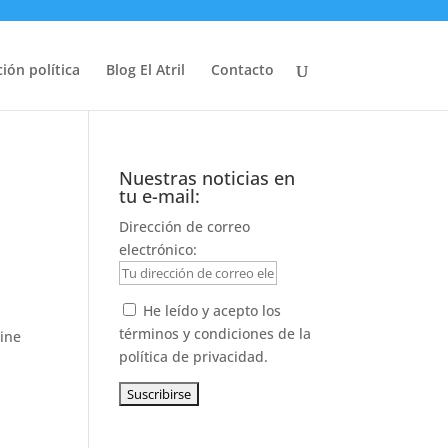
ión política
Blog El Atril
Contacto
Nuestras noticias en
tu e-mail:
Dirección de correo
electrónico:
He leído y acepto los
términos y condiciones de la
rine
política de privacidad.