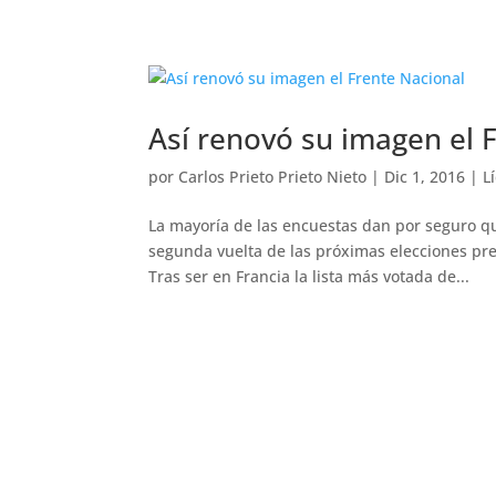
Así renovó su imagen el 
por
Carlos Prieto Prieto Nieto
|
Dic 1, 2016
|
L
La mayoría de las encuestas dan por seguro q
segunda vuelta de las próximas elecciones pre
Tras ser en Francia la lista más votada de...