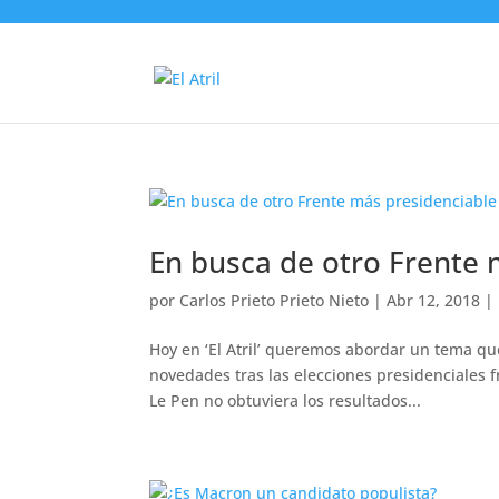
En busca de otro Frente 
por
Carlos Prieto Prieto Nieto
|
Abr 12, 2018
|
Hoy en ‘El Atril’ queremos abordar un tema q
novedades tras las elecciones presidenciales 
Le Pen no obtuviera los resultados...