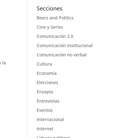
Secciones
Beers and Politics
Cine y Series
Comunicación 2.0
Comunicación Institucional
Comunicación no verbal
 la
Cultura
Economía
Elecciones
Ensayos
Entrevistas
Eventos
Internacional
Internet
Líderes políticos