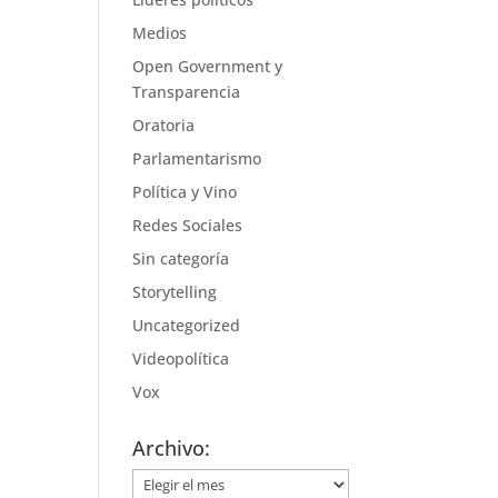
Medios
Open Government y
Transparencia
Oratoria
Parlamentarismo
Política y Vino
Redes Sociales
Sin categoría
Storytelling
Uncategorized
Videopolítica
Vox
Archivo:
Archivo: