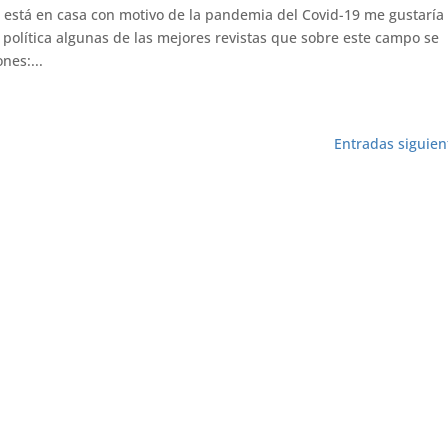
está en casa con motivo de la pandemia del Covid-19 me gustaría
política algunas de las mejores revistas que sobre este campo se
nes:...
Entradas siguien