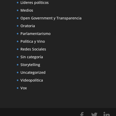
Líderes políticos
Medios
Open Government y Transparencia
Oratoria
Parlamentarismo
Política y Vino
Redes Sociales
Sin categoría
Storytelling
Uncategorized
Videopolítica
Vox