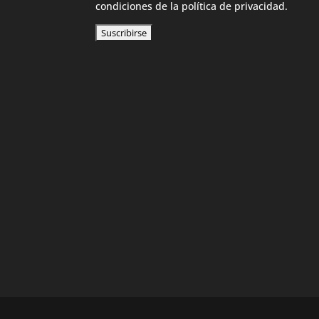
condiciones de la política de privacidad.