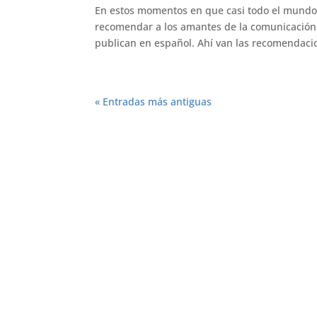
En estos momentos en que casi todo el mundo 
recomendar a los amantes de la comunicación 
publican en español. Ahí van las recomendacio
« Entradas más antiguas