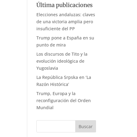
Última publicaciones
Elecciones andaluzas: claves
de una victoria amplia pero
insuficiente del PP
Trump pone a España en su
punto de mira
Los discursos de Tito y la
evolución ideológica de
Yugoslavia
La República Srpska en ‘La
Razón Histórica’
Trump, Europa y la
reconfiguración del Orden
Mundial